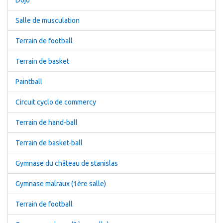
Dojo
Salle de musculation
Terrain de football
Terrain de basket
Paintball
Circuit cyclo de commercy
Terrain de hand-ball
Terrain de basket-ball
Gymnase du château de stanislas
Gymnase malraux (1ère salle)
Terrain de football