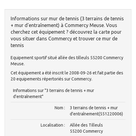
Informations sur mur de tennis (3 terrains de tennis
+ mur d'entraînement) à Commercy Meuse. Vous
cherchez cet équipement ? découvrez la carte pour
vous situer dans Commercy et trouver ce mur de
tennis
Equipement sportif situé allée des tilleuls 55200 Commercy
Meuse.
Cet équipement a été inscrit le 2008-09-26 et fait partie des
20 equipements répertoriés sur Commercy.
Informations sur "3 terrains de tennis + mur
d'entraînement"
Nom :
3 terrains de tennis + mur
d'entraînement(551220006)
Localisation :
Allée des Tilleuls
55200 Commercy