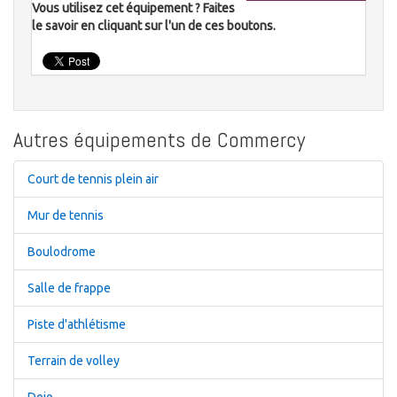
Vous utilisez cet équipement ? Faites
le savoir en cliquant sur l'un de ces boutons.
Autres équipements de Commercy
Court de tennis plein air
Mur de tennis
Boulodrome
Salle de frappe
Piste d'athlétisme
Terrain de volley