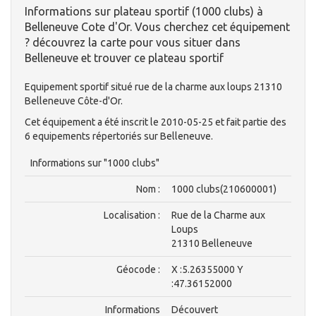
Informations sur plateau sportif (1000 clubs) à
Belleneuve Cote d'Or. Vous cherchez cet équipement
? découvrez la carte pour vous situer dans
Belleneuve et trouver ce plateau sportif
Equipement sportif situé rue de la charme aux loups 21310
Belleneuve Côte-d'Or.
Cet équipement a été inscrit le 2010-05-25 et fait partie des
6 equipements répertoriés sur Belleneuve.
Informations sur "1000 clubs"
Nom :
1000 clubs(210600001)
Localisation :
Rue de la Charme aux
Loups
21310 Belleneuve
Géocode :
X :5.26355000 Y
:47.36152000
Informations
Découvert