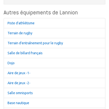
Autres équipements de Lannion
Piste d'athlétisme
Terrain de rugby
Terrain d'entraînement pour le rugby
Salle de billard français
Dojo
Aire de jeux -1-
Aire de jeux -2-
Salle omnisports
Base nautique