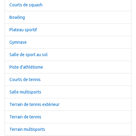
Courts de squash
Bowling
Plateau sportif
Gymnase
Salle de sport au sol
Piste d'athlétisme
Courts de tennis
Salle multisports
Terrain de tennis extérieur
Terrain de tennis
Terrain multisports