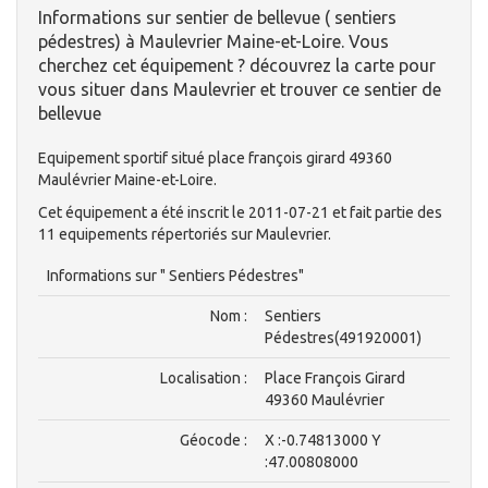
Informations sur sentier de bellevue ( sentiers
pédestres) à Maulevrier Maine-et-Loire. Vous
cherchez cet équipement ? découvrez la carte pour
vous situer dans Maulevrier et trouver ce sentier de
bellevue
Equipement sportif situé place françois girard 49360
Maulévrier Maine-et-Loire.
Cet équipement a été inscrit le 2011-07-21 et fait partie des
11 equipements répertoriés sur Maulevrier.
Informations sur " Sentiers Pédestres"
Nom :
Sentiers
Pédestres(491920001)
Localisation :
Place François Girard
49360 Maulévrier
Géocode :
X :-0.74813000 Y
:47.00808000