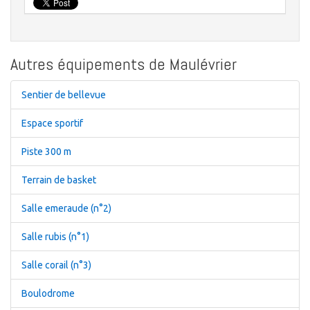
Autres équipements de Maulévrier
Sentier de bellevue
Espace sportif
Piste 300 m
Terrain de basket
Salle emeraude (n°2)
Salle rubis (n°1)
Salle corail (n°3)
Boulodrome