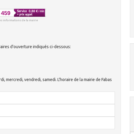
es informations de la mairie
aires d'ouverture indiqués ci-dessous:
rdi, mercredi, vendredi, samedi. L'horaire de la mairie de Fabas