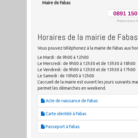
Maire de Fabas
Mettre à jour l
Horaires de la mairie de Fabas
Vous pouvez téléphonez à la mairie de Fabas aux hor
Le Mardi : de 9h00 à 12h00
Le Mercredi : de 9h00 à 12h30 et de 13h30 à 18h00
Le Vendredi : de 9h00 à 12h30 et de 13h30 à 17h00
Le Samedi : de 10h00 à 12h00
L'accueil de la mairie est ouvert les jours suivants ma
permet les démarches en weekend.
Acte de naissance de Fabas
Carte identité à Fabas
Passeport à Fabas