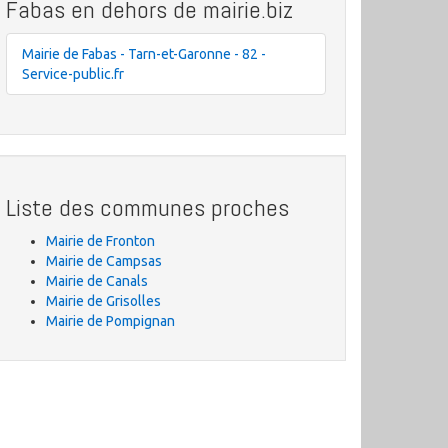
Fabas en dehors de mairie.biz
Mairie de Fabas - Tarn-et-Garonne - 82 -
Service-public.fr
Liste des communes proches
Mairie de Fronton
Mairie de Campsas
Mairie de Canals
Mairie de Grisolles
Mairie de Pompignan