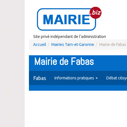
Site privé indépendant de l'administration
Accueil
Mairies Tarn-et-Garonne
Mairie de Fabas
Mairie de Fabas
Fabas
Informations pratiques
Débat cito