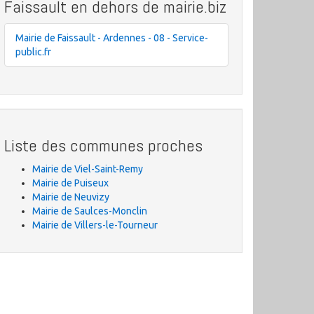
Faissault en dehors de mairie.biz
Mairie de Faissault - Ardennes - 08 - Service-
public.fr
Liste des communes proches
Mairie de Viel-Saint-Remy
Mairie de Puiseux
Mairie de Neuvizy
Mairie de Saulces-Monclin
Mairie de Villers-le-Tourneur