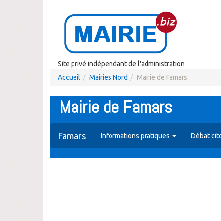
Site privé indépendant de l'administration
Accueil
Mairies Nord
Mairie de Famars
Mairie de Famars
Famars
Informations pratiques
Débat cit