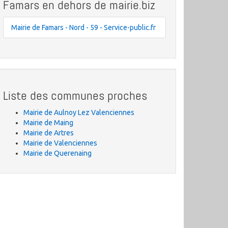
Famars en dehors de mairie.biz
Mairie de Famars - Nord - 59 - Service-public.fr
Liste des communes proches
Mairie de Aulnoy Lez Valenciennes
Mairie de Maing
Mairie de Artres
Mairie de Valenciennes
Mairie de Querenaing