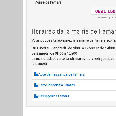
Maire de Famars
Mettre à jour l
Horaires de la mairie de Fama
Vous pouvez téléphonez à la mairie de Famars aux ho
Du Lundi au Vendredi : de 9h00 à 12h00 et de 14h00
Le Samedi : de 9h00 à 12h00
La mairie est ouverte lundi, mardi, mercredi, jeudi, 
le samedi.
Acte de naissance de Famars
Carte identité à Famars
Passeport à Famars