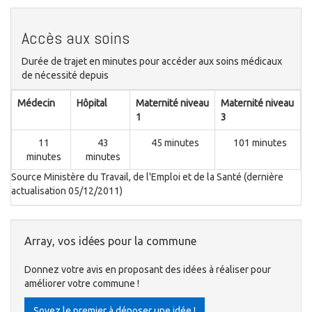
Accès aux soins
Durée de trajet en minutes pour accéder aux soins médicaux
de nécessité depuis
Médecin
Hôpital
Maternité niveau
Maternité niveau
1
3
11
43
45 minutes
101 minutes
minutes
minutes
Source Ministère du Travail, de l'Emploi et de la Santé (dernière
actualisation 05/12/2011)
Array, vos idées pour la commune
Donnez votre avis en proposant des idées à réaliser pour
améliorer votre commune !
Soyez le premier à déposer une idée !