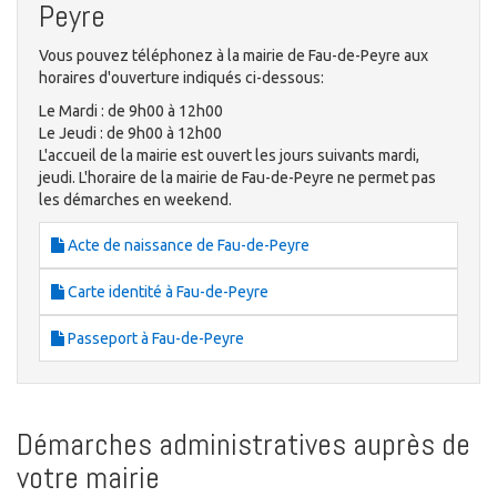
Peyre
Vous pouvez téléphonez à la mairie de Fau-de-Peyre aux
horaires d'ouverture indiqués ci-dessous:
Le Mardi : de 9h00 à 12h00
Le Jeudi : de 9h00 à 12h00
L'accueil de la mairie est ouvert les jours suivants mardi,
jeudi. L'horaire de la mairie de Fau-de-Peyre ne permet pas
les démarches en weekend.
Acte de naissance de Fau-de-Peyre
Carte identité à Fau-de-Peyre
Passeport à Fau-de-Peyre
Démarches administratives auprès de
votre mairie