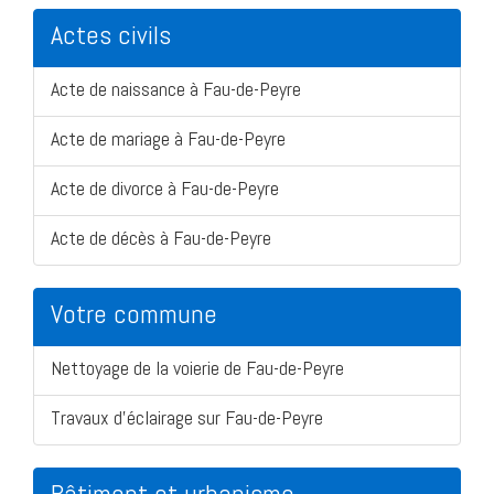
Actes civils
Acte de naissance à Fau-de-Peyre
Acte de mariage à Fau-de-Peyre
Acte de divorce à Fau-de-Peyre
Acte de décès à Fau-de-Peyre
Votre commune
Nettoyage de la voierie de Fau-de-Peyre
Travaux d'éclairage sur Fau-de-Peyre
Bâtiment et urbanisme