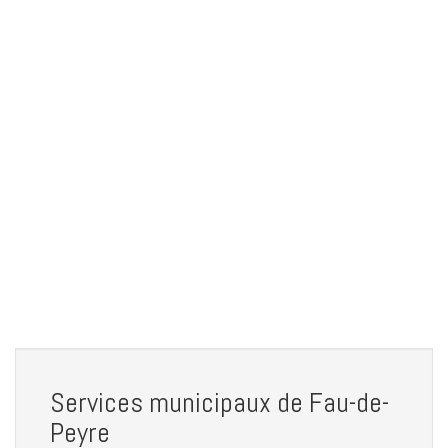
Services municipaux de Fau-de-
Peyre