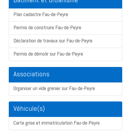
Plan cadastre Fau-de-Peyre
Permis de construire Fau-de-Peyre
Déclaration de travaux sur Fau-de-Peyre
Permis de démolir sur Fau-de-Peyre
Associations
Organiser un vide grenier sur Fau-de-Peyre
Véhicule(s)
Carte grise et immatriculation Fau-de-Peyre