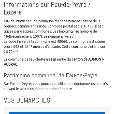
Informations sur Fau-de-Peyre /
Lozere
Fau-de-Peyre
est une commune du département Lozere de la
région Occitanie en France. Son code postal est le 48130, il est
utilisé par 6 autres communes. Les habitants, au nombre de
194(recensement 2007), se nomment "Array"..
Le code Insee de la commune est 48060. La commune est située
entre 992 et 1247 mètres d'altitude. Cette commune s'étend sur
26.72km².
La commune de Fau-de-Peyre fait partie du
canton de AUMONT-
AUBRAC
.
Patrimoine communal de Fau-de-Peyre
Sur Fau-de-Peyre, vous pourrez profiter des équipements sportifs
suivant le parcours de randonnée pédestre...
VOS DÉMARCHES