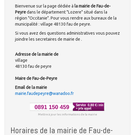
Bienvenue sur la page dédiée à
la mairie de Fau-de-
Peyre
dans le département "Lozere" situé dans la
région "Occitanie". Pour vous rendre aux bureaux de la
municipalité : village 48130 fau de peyre.
Si vous avez des questions administratives vous pouvez
joindre les secretaires de mairie de .
Adresse de la mairie de
village
48130 fau de peyre
Maire de Fau-de-Peyre
Email de la mairie
mairie.faudepeyre@wanadoo.fr
Mettre à jour les informations de la mairie
Horaires de la mairie de Fau-de-