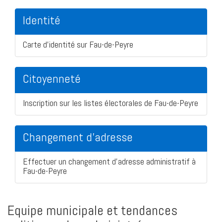
Identité
Carte d'identité sur Fau-de-Peyre
Citoyenneté
Inscription sur les listes électorales de Fau-de-Peyre
Changement d'adresse
Effectuer un changement d'adresse administratif à
Fau-de-Peyre
Equipe municipale et tendances