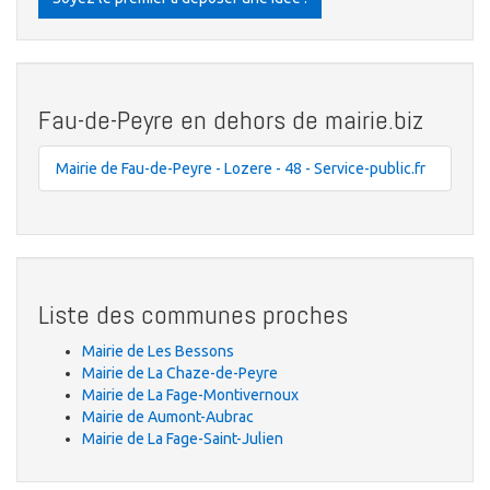
Fau-de-Peyre en dehors de mairie.biz
Mairie de Fau-de-Peyre - Lozere - 48 - Service-public.fr
Liste des communes proches
Mairie de Les Bessons
Mairie de La Chaze-de-Peyre
Mairie de La Fage-Montivernoux
Mairie de Aumont-Aubrac
Mairie de La Fage-Saint-Julien