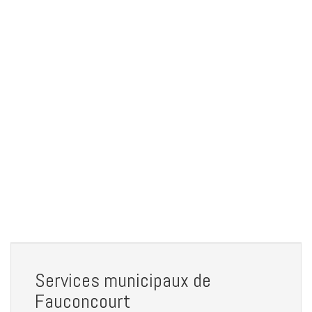
Services municipaux de
Fauconcourt