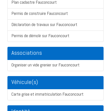
Plan cadastre Fauconcourt
Permis de construire Fauconcourt
Déclaration de travaux sur Fauconcourt
Permis de démolir sur Fauconcourt
Associations
Organiser un vide grenier sur Fauconcourt
Véhicule(s)
Carte grise et immatriculation Fauconcourt