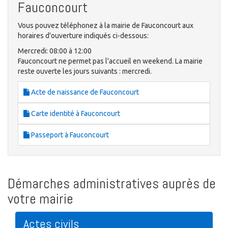
Fauconcourt
Vous pouvez téléphonez à la mairie de Fauconcourt aux
horaires d'ouverture indiqués ci-dessous:
Mercredi: 08:00 à 12:00
Fauconcourt ne permet pas l'accueil en weekend. La mairie
reste ouverte les jours suivants : mercredi.
Acte de naissance de Fauconcourt
Carte identité à Fauconcourt
Passeport à Fauconcourt
Démarches administratives auprès de
votre mairie
Actes civils