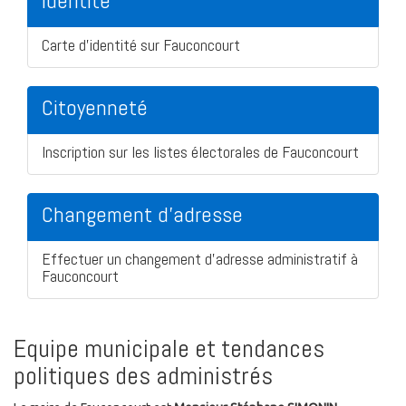
Identité
Carte d'identité sur Fauconcourt
Citoyenneté
Inscription sur les listes électorales de Fauconcourt
Changement d'adresse
Effectuer un changement d'adresse administratif à
Fauconcourt
Equipe municipale et tendances
politiques des administrés