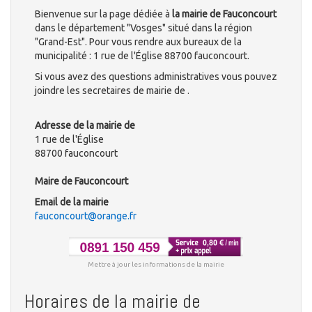
Bienvenue sur la page dédiée à
la mairie de Fauconcourt
dans le département "Vosges" situé dans la région
"Grand-Est". Pour vous rendre aux bureaux de la
municipalité : 1 rue de l'Église 88700 fauconcourt.
Si vous avez des questions administratives vous pouvez
joindre les secretaires de mairie de .
Adresse de la mairie de
1 rue de l'Église
88700 fauconcourt
Maire de Fauconcourt
Email de la mairie
fauconcourt@orange.fr
Mettre à jour les informations de la mairie
Horaires de la mairie de