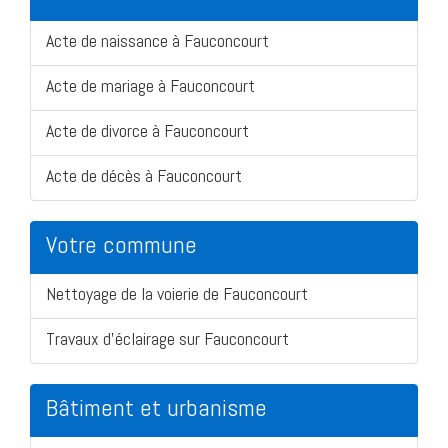
Acte de naissance à Fauconcourt
Acte de mariage à Fauconcourt
Acte de divorce à Fauconcourt
Acte de décès à Fauconcourt
Votre commune
Nettoyage de la voierie de Fauconcourt
Travaux d'éclairage sur Fauconcourt
Bâtiment et urbanisme