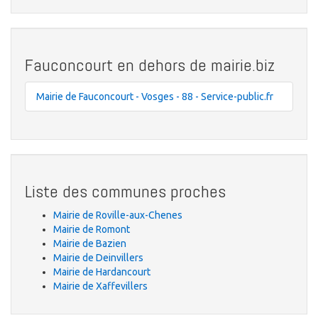
Fauconcourt en dehors de mairie.biz
Mairie de Fauconcourt - Vosges - 88 - Service-public.fr
Liste des communes proches
Mairie de Roville-aux-Chenes
Mairie de Romont
Mairie de Bazien
Mairie de Deinvillers
Mairie de Hardancourt
Mairie de Xaffevillers