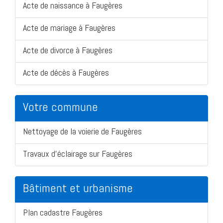
Acte de naissance à Faugères
Acte de mariage à Faugères
Acte de divorce à Faugères
Acte de décès à Faugères
Votre commune
Nettoyage de la voierie de Faugères
Travaux d'éclairage sur Faugères
Bâtiment et urbanisme
Plan cadastre Faugères