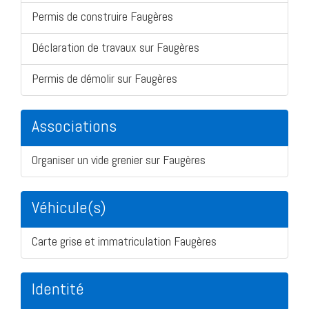
Permis de construire Faugères
Déclaration de travaux sur Faugères
Permis de démolir sur Faugères
Associations
Organiser un vide grenier sur Faugères
Véhicule(s)
Carte grise et immatriculation Faugères
Identité