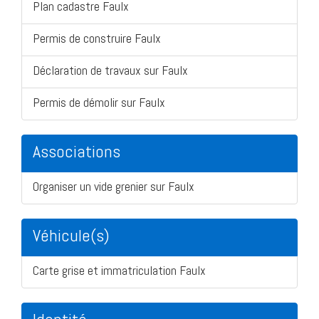
Plan cadastre Faulx
Permis de construire Faulx
Déclaration de travaux sur Faulx
Permis de démolir sur Faulx
Associations
Organiser un vide grenier sur Faulx
Véhicule(s)
Carte grise et immatriculation Faulx