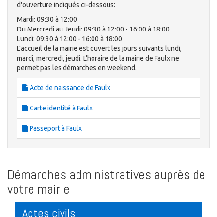
d'ouverture indiqués ci-dessous:
Mardi: 09:30 à 12:00
Du Mercredi au Jeudi: 09:30 à 12:00 - 16:00 à 18:00
Lundi: 09:30 à 12:00 - 16:00 à 18:00
L'accueil de la mairie est ouvert les jours suivants lundi,
mardi, mercredi, jeudi. L'horaire de la mairie de Faulx ne
permet pas les démarches en weekend.
Acte de naissance de Faulx
Carte identité à Faulx
Passeport à Faulx
Démarches administratives auprès de
votre mairie
Actes civils