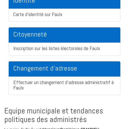
Identité
Carte d'identité sur Faulx
Citoyenneté
Inscription sur les listes électorales de Faulx
Changement d'adresse
Effectuer un changement d'adresse administratif à
Faulx
Equipe municipale et tendances
politiques des administrés