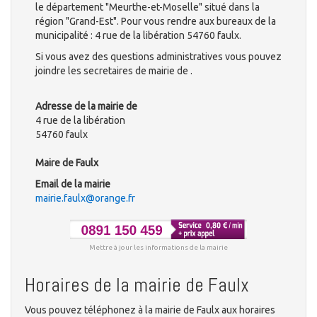
le département "Meurthe-et-Moselle" situé dans la
région "Grand-Est". Pour vous rendre aux bureaux de la
municipalité : 4 rue de la libération 54760 faulx.
Si vous avez des questions administratives vous pouvez
joindre les secretaires de mairie de .
Adresse de la mairie de
4 rue de la libération
54760 faulx
Maire de Faulx
Email de la mairie
mairie.faulx@orange.fr
Mettre à jour les informations de la mairie
Horaires de la mairie de Faulx
Vous pouvez téléphonez à la mairie de Faulx aux horaires