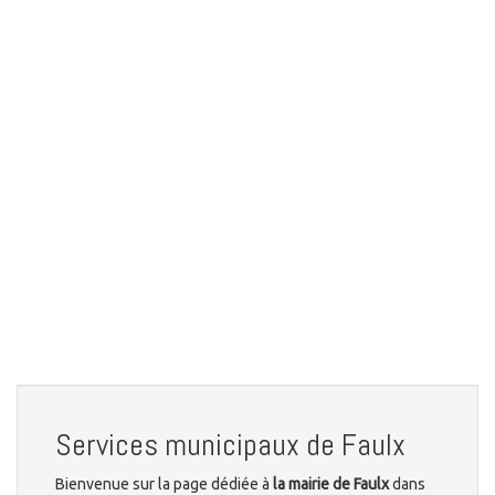
Services municipaux de Faulx
Bienvenue sur la page dédiée à
la mairie de Faulx
dans