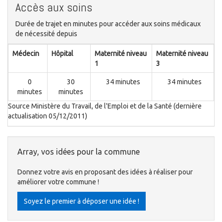
Accès aux soins
Durée de trajet en minutes pour accéder aux soins médicaux
de nécessité depuis
Médecin
Hôpital
Maternité niveau
Maternité niveau
1
3
0
30
34 minutes
34 minutes
minutes
minutes
Source Ministère du Travail, de l'Emploi et de la Santé (dernière
actualisation 05/12/2011)
Array, vos idées pour la commune
Donnez votre avis en proposant des idées à réaliser pour
améliorer votre commune !
Soyez le premier à déposer une idée !