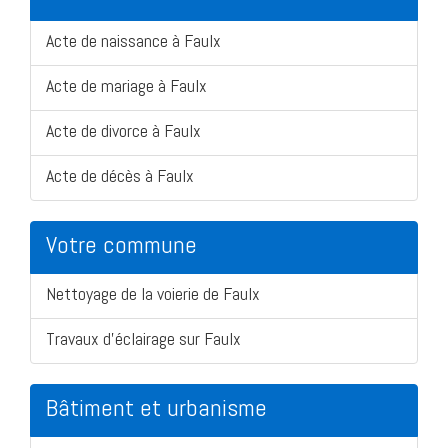
Acte de naissance à Faulx
Acte de mariage à Faulx
Acte de divorce à Faulx
Acte de décès à Faulx
Votre commune
Nettoyage de la voierie de Faulx
Travaux d'éclairage sur Faulx
Bâtiment et urbanisme