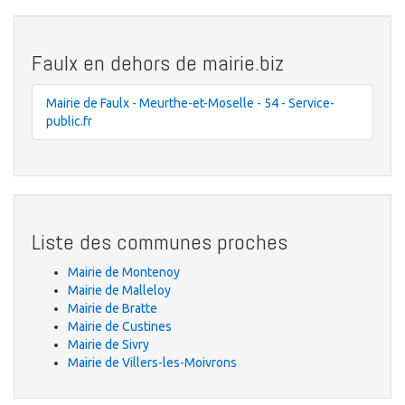
Faulx en dehors de mairie.biz
Mairie de Faulx - Meurthe-et-Moselle - 54 - Service-
public.fr
Liste des communes proches
Mairie de Montenoy
Mairie de Malleloy
Mairie de Bratte
Mairie de Custines
Mairie de Sivry
Mairie de Villers-les-Moivrons