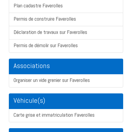
Plan cadastre Faverolles
Permis de construire Faverolles
Déclaration de travaux sur Faverolles
Permis de démolir sur Faverolles
Associations
Organiser un vide grenier sur Faverolles
Véhicule(s)
Carte grise et immatriculation Faverolles