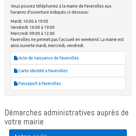
Vous pouvez téléphonez à la mairie de Faverolles aux
horaires d'ouverture indiqués ci-dessous:
Mardi: 16:00 à 19:00
Vendredi: 16:00 à 19:00
Mercredi: 09:00 à 12:00
Faverolles ne permet pas l'accueil en weekend. La mairie est
ainsi ouverte mardi, mercredi, vendredi.
Acte de naissance de Faverolles
Carte identité à Faverolles
Passeport à Faverolles
Démarches administratives auprès de
votre mairie