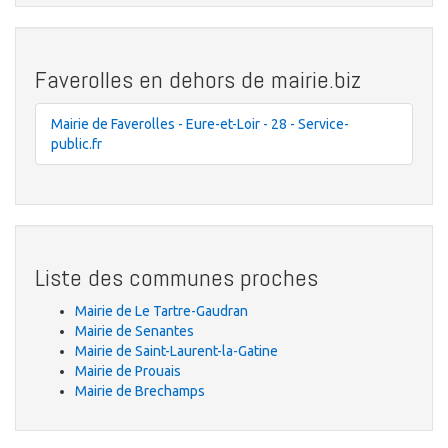
Faverolles en dehors de mairie.biz
Mairie de Faverolles - Eure-et-Loir - 28 - Service-
public.fr
Liste des communes proches
Mairie de Le Tartre-Gaudran
Mairie de Senantes
Mairie de Saint-Laurent-la-Gatine
Mairie de Prouais
Mairie de Brechamps