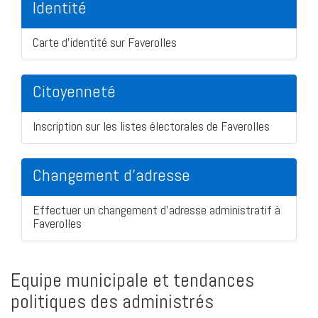
Identité
Carte d'identité sur Faverolles
Citoyenneté
Inscription sur les listes électorales de Faverolles
Changement d'adresse
Effectuer un changement d'adresse administratif à
Faverolles
Equipe municipale et tendances
politiques des administrés