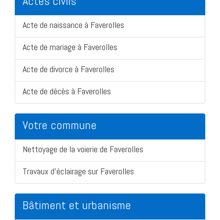
Actes civils
Acte de naissance à Faverolles
Acte de mariage à Faverolles
Acte de divorce à Faverolles
Acte de décès à Faverolles
Votre commune
Nettoyage de la voierie de Faverolles
Travaux d'éclairage sur Faverolles
Bâtiment et urbanisme