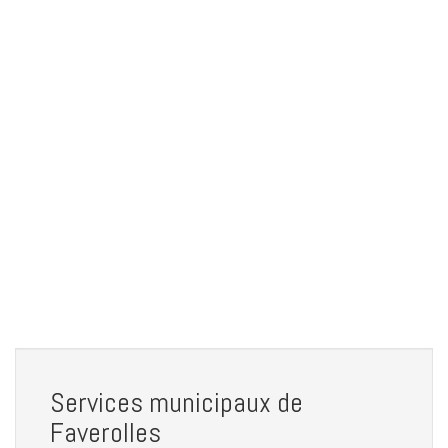
Services municipaux de
Faverolles