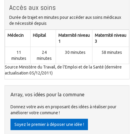
Accès aux soins
Durée de trajet en minutes pour accéder aux soins médicaux
de nécessité depuis
Médecin
Hôpital
Maternité niveau
Maternité niveau
1
3
11
24
30 minutes
58 minutes
minutes
minutes
Source Ministère du Travail, de l'Emploi et de la Santé (dernière
actualisation 05/12/2011)
Array, vos idées pour la commune
Donnez votre avis en proposant des idées à réaliser pour
améliorer votre commune !
Soyez le premier à déposer une idée !