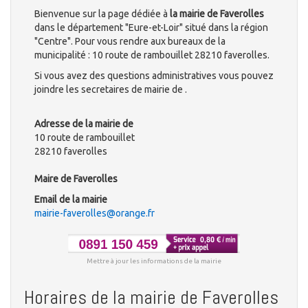
Bienvenue sur la page dédiée à
la mairie de Faverolles
dans le département "Eure-et-Loir" situé dans la région
"Centre". Pour vous rendre aux bureaux de la
municipalité : 10 route de rambouillet 28210 faverolles.
Si vous avez des questions administratives vous pouvez
joindre les secretaires de mairie de .
Adresse de la mairie de
10 route de rambouillet
28210 faverolles
Maire de Faverolles
Email de la mairie
mairie-faverolles@orange.fr
Mettre à jour les informations de la mairie
Horaires de la mairie de Faverolles