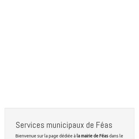
Services municipaux de Féas
Bienvenue sur la page dédiée à
la mairie de Féas
dans le