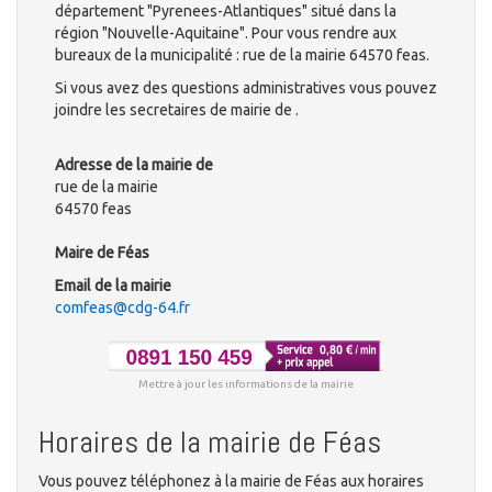
département "Pyrenees-Atlantiques" situé dans la
région "Nouvelle-Aquitaine". Pour vous rendre aux
bureaux de la municipalité : rue de la mairie 64570 feas.
Si vous avez des questions administratives vous pouvez
joindre les secretaires de mairie de .
Adresse de la mairie de
rue de la mairie
64570 feas
Maire de Féas
Email de la mairie
comfeas@cdg-64.fr
Mettre à jour les informations de la mairie
Horaires de la mairie de Féas
Vous pouvez téléphonez à la mairie de Féas aux horaires