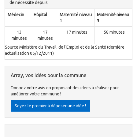
de nécessité depuis
Médecin
Hôpital
Maternité niveau
Maternité niveau
1
3
13
17
17 minutes
58 minutes
minutes
minutes
Source Ministère du Travail, de l'Emploi et de la Santé (dernière
actualisation 05/12/2011)
Array, vos idées pour la commune
Donnez votre avis en proposant des idées à réaliser pour
améliorer votre commune !
Soyez le premier à déposer une idée !