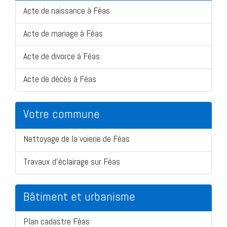
Acte de naissance à Féas
Acte de mariage à Féas
Acte de divorce à Féas
Acte de décès à Féas
Votre commune
Nettoyage de la voierie de Féas
Travaux d'éclairage sur Féas
Bâtiment et urbanisme
Plan cadastre Féas