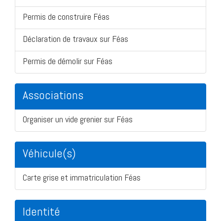
Permis de construire Féas
Déclaration de travaux sur Féas
Permis de démolir sur Féas
Associations
Organiser un vide grenier sur Féas
Véhicule(s)
Carte grise et immatriculation Féas
Identité