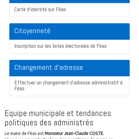
Carte d'identité sur Féas
Citoyenneté
Inscription sur les listes électorales de Féas
Changement d'adresse
Effectuer un changement d'adresse administratif à
Féas
Equipe municipale et tendances
politiques des administrés
Le maire de Féas est
Monsieur Jean-Claude COSTE
.