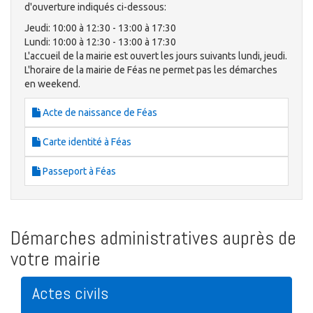
d'ouverture indiqués ci-dessous:
Jeudi: 10:00 à 12:30 - 13:00 à 17:30
Lundi: 10:00 à 12:30 - 13:00 à 17:30
L'accueil de la mairie est ouvert les jours suivants lundi, jeudi.
L'horaire de la mairie de Féas ne permet pas les démarches
en weekend.
Acte de naissance de Féas
Carte identité à Féas
Passeport à Féas
Démarches administratives auprès de
votre mairie
Actes civils