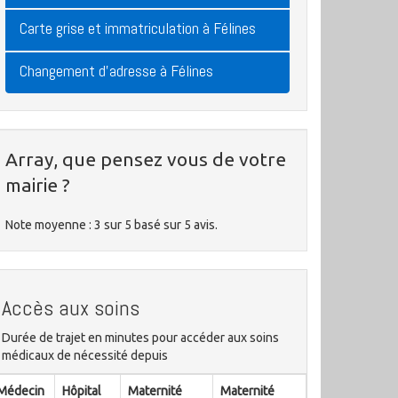
Carte grise et immatriculation à Félines
Changement d'adresse à Félines
Array, que pensez vous de votre
mairie ?
Note moyenne :
3
sur
5
basé sur
5
avis.
Accès aux soins
Durée de trajet en minutes pour accéder aux soins
médicaux de nécessité depuis
Médecin
Hôpital
Maternité
Maternité