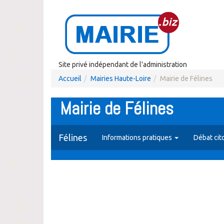
Site privé indépendant de l'administration
Accueil
Mairies Haute-Loire
Mairie de Félines
Mairie de Félines
Félines
Informations pratiques
Débat cit