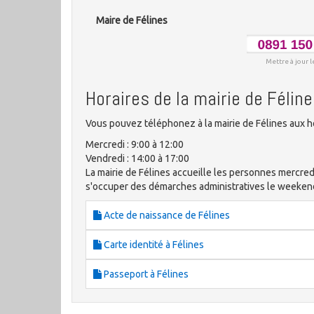
Maire de Félines
Mettre à jour l
Horaires de la mairie de Félin
Vous pouvez téléphonez à la mairie de Félines aux h
Mercredi : 9:00 à 12:00
Vendredi : 14:00 à 17:00
La mairie de Félines accueille les personnes mercred
s'occuper des démarches administratives le weeken
Acte de naissance de Félines
Carte identité à Félines
Passeport à Félines