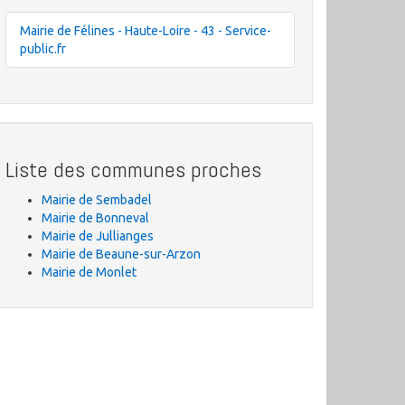
Mairie de Félines - Haute-Loire - 43 - Service-
public.fr
Liste des communes proches
Mairie de Sembadel
Mairie de Bonneval
Mairie de Jullianges
Mairie de Beaune-sur-Arzon
Mairie de Monlet