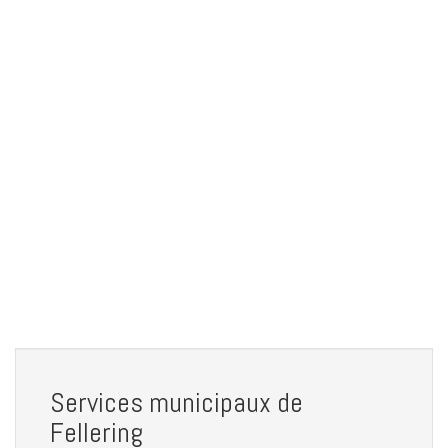
Services municipaux de
Fellering