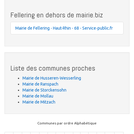
Fellering en dehors de mairie.biz
Mairie de Fellering - Haut-Rhin - 68 - Service-public.fr
Liste des communes proches
Mairie de Husseren-Wesserling
Mairie de Ranspach
Mairie de Storckensohn
Mairie de Mollau
Mairie de Mitzach
Communes par ordre Alphabétique