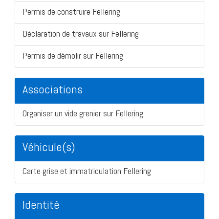
Permis de construire Fellering
Déclaration de travaux sur Fellering
Permis de démolir sur Fellering
Associations
Organiser un vide grenier sur Fellering
Véhicule(s)
Carte grise et immatriculation Fellering
Identité