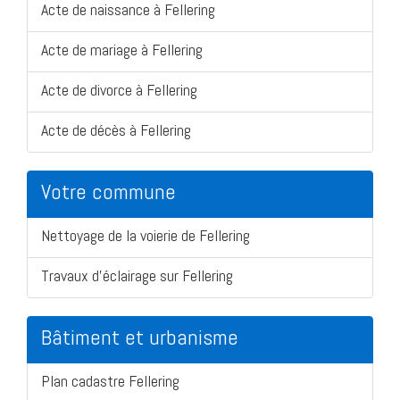
Acte de naissance à Fellering
Acte de mariage à Fellering
Acte de divorce à Fellering
Acte de décès à Fellering
Votre commune
Nettoyage de la voierie de Fellering
Travaux d'éclairage sur Fellering
Bâtiment et urbanisme
Plan cadastre Fellering