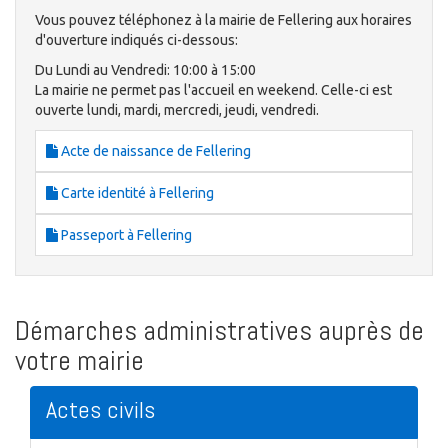
Vous pouvez téléphonez à la mairie de Fellering aux horaires
d'ouverture indiqués ci-dessous:
Du Lundi au Vendredi: 10:00 à 15:00
La mairie ne permet pas l'accueil en weekend. Celle-ci est
ouverte lundi, mardi, mercredi, jeudi, vendredi.
Acte de naissance de Fellering
Carte identité à Fellering
Passeport à Fellering
Démarches administratives auprès de
votre mairie
Actes civils