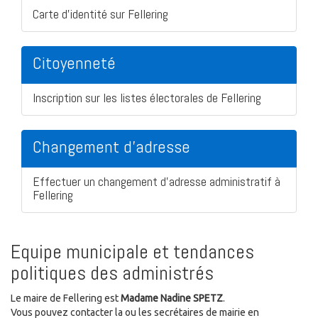
Carte d'identité sur Fellering
Citoyenneté
Inscription sur les listes électorales de Fellering
Changement d'adresse
Effectuer un changement d'adresse administratif à
Fellering
Equipe municipale et tendances
politiques des administrés
Le maire de Fellering est
Madame Nadine SPETZ
.
Vous pouvez contacter la ou les secrétaires de mairie en