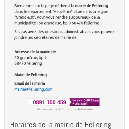
Bienvenue sur la page dédiée à
la mairie de Fellering
dans le département "Haut-Rhin" situé dans la région
"Grand-Est". Pour vous rendre aux bureaux de la
municipalité : 60 grand'rue, bp 9 68470 fellering.
Si vous avez des questions administratives vous pouvez
joindre les secretaires de mairie de .
Adresse de la mairie de
60 grand'rue, bp 9
68470 fellering
Maire de Fellering
Email de la mairie
mairie@fellering.com
Mettre à jour les informations de la mairie
Horaires de la mairie de Fellering