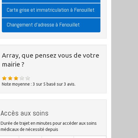
Carte grise et immatriculation à Fenouillet
Changement d'adresse à Fenouillet
Array, que pensez vous de votre
mairie ?
Note moyenne :
3
sur
5
basé sur
3
avis.
Accès aux soins
Durée de trajet en minutes pour accéder aux soins
médicaux de nécessité depuis