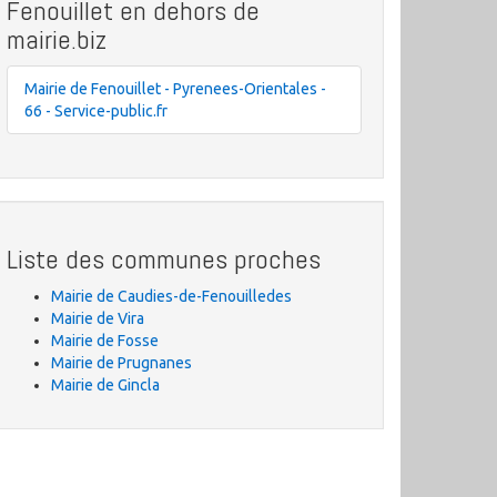
Fenouillet en dehors de
mairie.biz
Mairie de Fenouillet - Pyrenees-Orientales -
66 - Service-public.fr
Liste des communes proches
Mairie de Caudies-de-Fenouilledes
Mairie de Vira
Mairie de Fosse
Mairie de Prugnanes
Mairie de Gincla