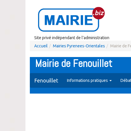
Site privé indépendant de l'administration
Accueil
Mairies Pyrenees-Orientales
Mairie de F
Mairie de Fenouillet
Fenouillet
Informations pratiques
Débat