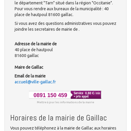
le département "Tarn" situé dans la région "Occitanie".
Pour vous rendre aux bureaux de la municipalité : 40
place de hautpoul 81600 gaillac.
Si vous avez des questions administratives vous pouvez
joindre les secretaires de mairie de .
Adresse de la mairie de
40 place de hautpoul
81600 gaillac
Maire de Gaillac
Email de la mairie
accueil@ville-gaillac.fr
Mettre à jour les informations de la mairie
Horaires de la mairie de Gaillac
Vous pouvez téléphonez à la mairie de Gaillac aux horaires