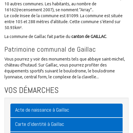
10 autres communes. Les habitants, au nombre de
16162(recensement 2007), se nomment "Array"..
Le code Insee de la commune est 81099. La commune est située
entre 105 et 288 mètres d'altitude. Cette commune s'étend sur
50.93km².
La commune de Gaillac fait partie du
canton de GAILLAC
.
Patrimoine communal de Gaillac
Vous pourrez y voir des monuments tels que abbaye saint-michel,
château d'hutaud. Sur Gaillac, vous pourrez profiter des
équipements sportifs suivant le boulodrome, le boulodrome
lyonnaise, central form, le complexe de la clavelle...
VOS DÉMARCHES
Acte de naissance à Gaillac
Carte d'identité à Gaillac