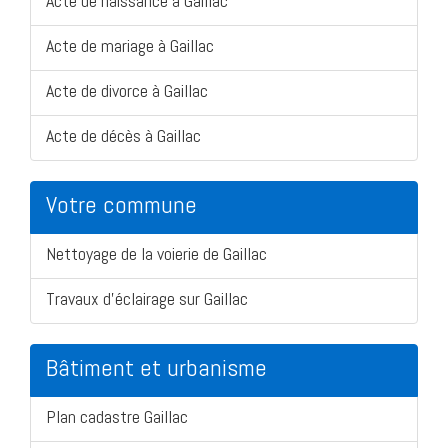
Acte de naissance à Gaillac
Acte de mariage à Gaillac
Acte de divorce à Gaillac
Acte de décès à Gaillac
Votre commune
Nettoyage de la voierie de Gaillac
Travaux d'éclairage sur Gaillac
Bâtiment et urbanisme
Plan cadastre Gaillac