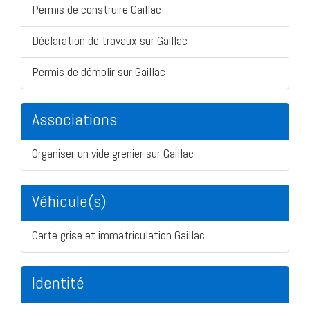
Permis de construire Gaillac
Déclaration de travaux sur Gaillac
Permis de démolir sur Gaillac
Associations
Organiser un vide grenier sur Gaillac
Véhicule(s)
Carte grise et immatriculation Gaillac
Identité