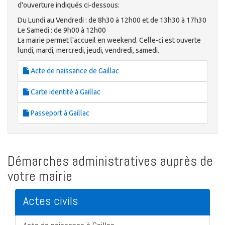
d'ouverture indiqués ci-dessous:
Du Lundi au Vendredi : de 8h30 à 12h00 et de 13h30 à 17h30
Le Samedi : de 9h00 à 12h00
La mairie permet l'accueil en weekend. Celle-ci est ouverte
lundi, mardi, mercredi, jeudi, vendredi, samedi.
Acte de naissance de Gaillac
Carte identité à Gaillac
Passeport à Gaillac
Démarches administratives auprès de
votre mairie
Actes civils