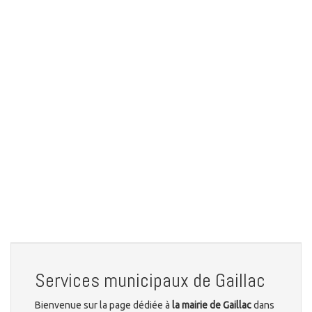
Services municipaux de Gaillac
Bienvenue sur la page dédiée à
la mairie de Gaillac
dans