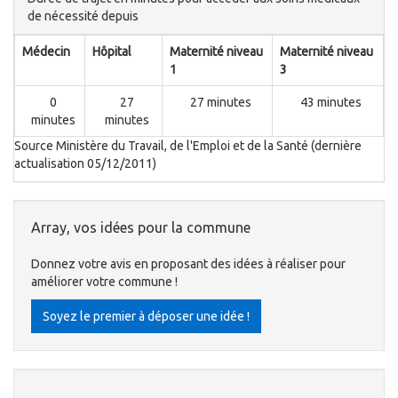
de nécessité depuis
Médecin
Hôpital
Maternité niveau
Maternité niveau
1
3
0
27
27 minutes
43 minutes
minutes
minutes
Source Ministère du Travail, de l'Emploi et de la Santé (dernière
actualisation 05/12/2011)
Array, vos idées pour la commune
Donnez votre avis en proposant des idées à réaliser pour
améliorer votre commune !
Soyez le premier à déposer une idée !