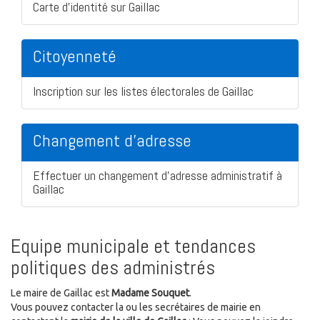
Carte d'identité sur Gaillac
Citoyenneté
Inscription sur les listes électorales de Gaillac
Changement d'adresse
Effectuer un changement d'adresse administratif à
Gaillac
Equipe municipale et tendances
politiques des administrés
Le maire de Gaillac est
Madame Souquet
.
Vous pouvez contacter la ou les secrétaires de mairie en