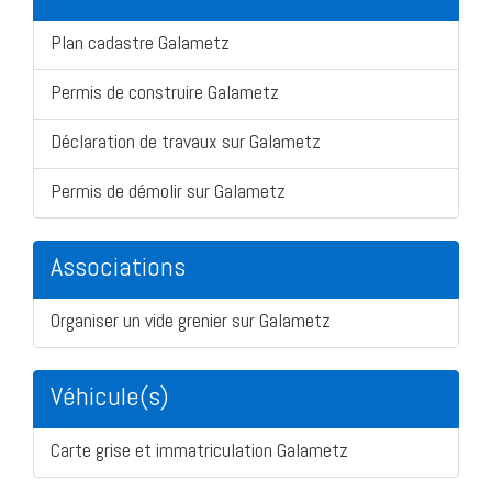
Plan cadastre Galametz
Permis de construire Galametz
Déclaration de travaux sur Galametz
Permis de démolir sur Galametz
Associations
Organiser un vide grenier sur Galametz
Véhicule(s)
Carte grise et immatriculation Galametz