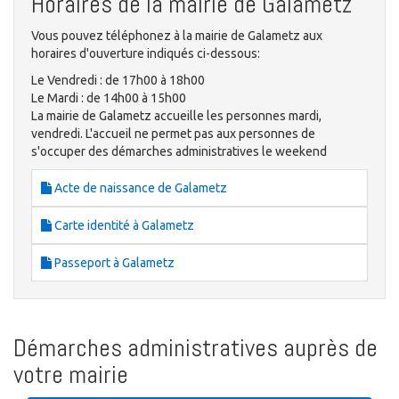
Horaires de la mairie de Galametz
Vous pouvez téléphonez à la mairie de Galametz aux
horaires d'ouverture indiqués ci-dessous:
Le Vendredi : de 17h00 à 18h00
Le Mardi : de 14h00 à 15h00
La mairie de Galametz accueille les personnes mardi,
vendredi. L'accueil ne permet pas aux personnes de
s'occuper des démarches administratives le weekend
Acte de naissance de Galametz
Carte identité à Galametz
Passeport à Galametz
Démarches administratives auprès de
votre mairie