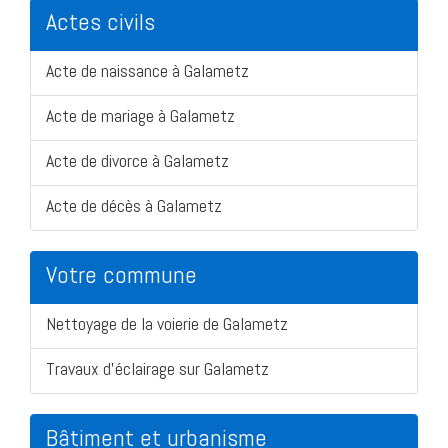
Actes civils
Acte de naissance à Galametz
Acte de mariage à Galametz
Acte de divorce à Galametz
Acte de décès à Galametz
Votre commune
Nettoyage de la voierie de Galametz
Travaux d'éclairage sur Galametz
Bâtiment et urbanisme