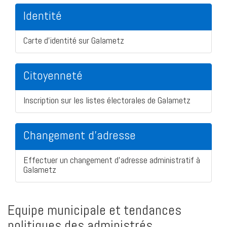
Identité
Carte d'identité sur Galametz
Citoyenneté
Inscription sur les listes électorales de Galametz
Changement d'adresse
Effectuer un changement d'adresse administratif à
Galametz
Equipe municipale et tendances
politiques des administrés