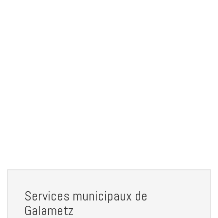
Services municipaux de
Galametz