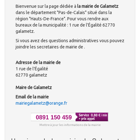
Bienvenue sur la page dédiée à
la mairie de Galametz
dans le département "Pas-de-Calais" situé dans la
région "Hauts-De-France". Pour vous rendre aux
bureaux de la municipalité : 1 rue de l'Égalité 62770
galametz.
Si vous avez des questions administratives vous pouvez
joindre les secretaires de mairie de .
Adresse de la mairie de
1 rue de l'Égalité
62770 galametz
Maire de Galametz
Email de la mairie
mairiegalametz@orange.fr
Mettre à jour les informations de la mairie