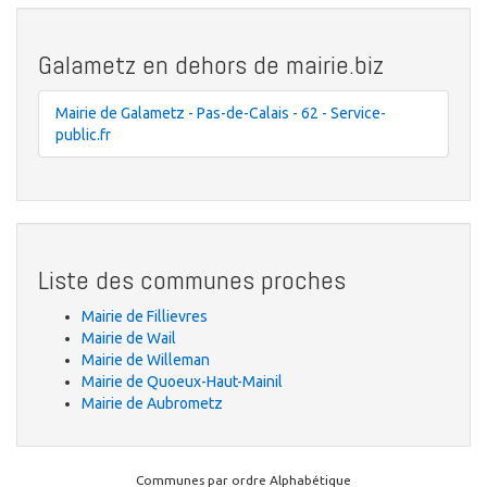
Galametz en dehors de mairie.biz
Mairie de Galametz - Pas-de-Calais - 62 - Service-
public.fr
Liste des communes proches
Mairie de Fillievres
Mairie de Wail
Mairie de Willeman
Mairie de Quoeux-Haut-Mainil
Mairie de Aubrometz
Communes par ordre Alphabétique