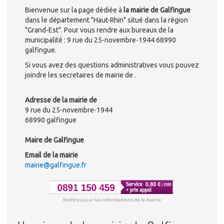
Bienvenue sur la page dédiée à
la mairie de Galfingue
dans le département "Haut-Rhin" situé dans la région
"Grand-Est". Pour vous rendre aux bureaux de la
municipalité : 9 rue du 25-novembre-1944 68990
galfingue.
Si vous avez des questions administratives vous pouvez
joindre les secretaires de mairie de .
Adresse de la mairie de
9 rue du 25-novembre-1944
68990 galfingue
Maire de Galfingue
Email de la mairie
mairie@galfingue.fr
Mettre à jour les informations de la mairie