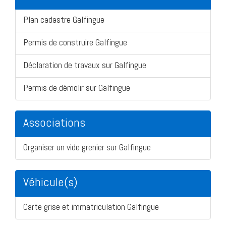
Plan cadastre Galfingue
Permis de construire Galfingue
Déclaration de travaux sur Galfingue
Permis de démolir sur Galfingue
Associations
Organiser un vide grenier sur Galfingue
Véhicule(s)
Carte grise et immatriculation Galfingue