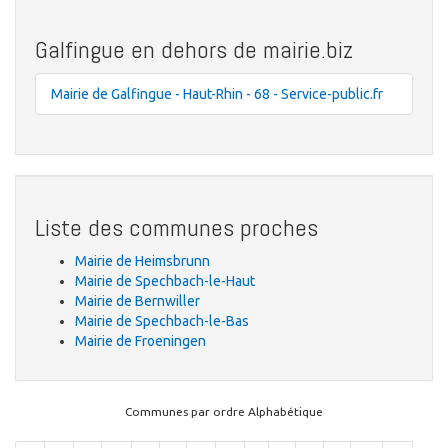
Galfingue en dehors de mairie.biz
Mairie de Galfingue - Haut-Rhin - 68 - Service-public.fr
Liste des communes proches
Mairie de Heimsbrunn
Mairie de Spechbach-le-Haut
Mairie de Bernwiller
Mairie de Spechbach-le-Bas
Mairie de Froeningen
Communes par ordre Alphabétique