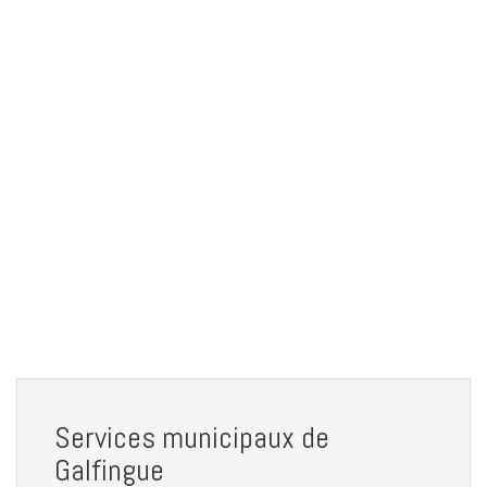
Services municipaux de
Galfingue