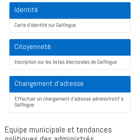
Identité
Carte d'identité sur Galfingue
Citoyenneté
Inscription sur les listes électorales de Galfingue
Changement d'adresse
Effectuer un changement d'adresse administratif à
Galfingue
Equipe municipale et tendances
politiques des administrés