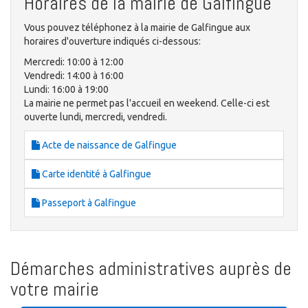
Horaires de la mairie de Galfingue
Vous pouvez téléphonez à la mairie de Galfingue aux
horaires d'ouverture indiqués ci-dessous:
Mercredi: 10:00 à 12:00
Vendredi: 14:00 à 16:00
Lundi: 16:00 à 19:00
La mairie ne permet pas l'accueil en weekend. Celle-ci est
ouverte lundi, mercredi, vendredi.
Acte de naissance de Galfingue
Carte identité à Galfingue
Passeport à Galfingue
Démarches administratives auprès de
votre mairie