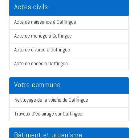
Actes civils
Acte de naissance à Galfingue
Acte de mariage à Galfingue
Acte de divorce à Galfingue
Acte de décès à Galfingue
Votre commune
Nettoyage de la voierie de Galfingue
Travaux d'éclairage sur Galfingue
Bâtiment et urbanisme