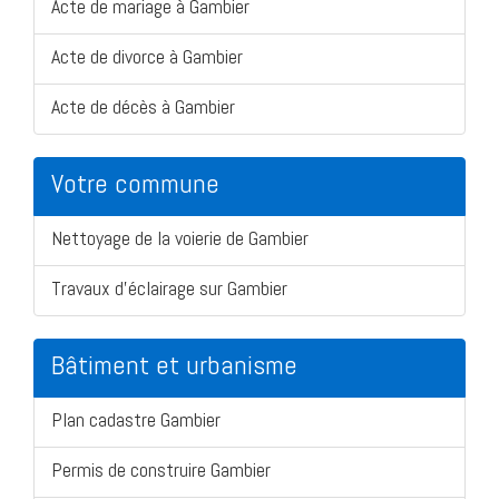
Acte de mariage à Gambier
Acte de divorce à Gambier
Acte de décès à Gambier
Votre commune
Nettoyage de la voierie de Gambier
Travaux d'éclairage sur Gambier
Bâtiment et urbanisme
Plan cadastre Gambier
Permis de construire Gambier