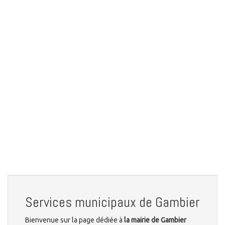
Services municipaux de Gambier
Bienvenue sur la page dédiée à
la mairie de Gambier