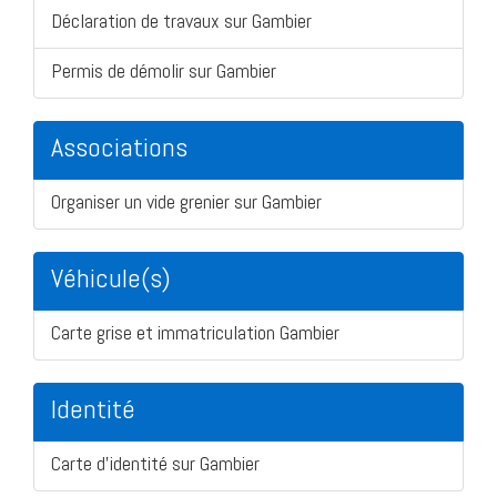
Déclaration de travaux sur Gambier
Permis de démolir sur Gambier
Associations
Organiser un vide grenier sur Gambier
Véhicule(s)
Carte grise et immatriculation Gambier
Identité
Carte d'identité sur Gambier