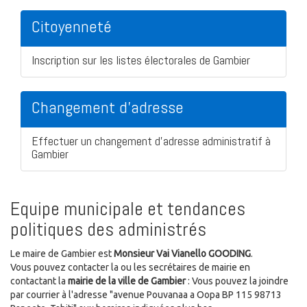
Citoyenneté
Inscription sur les listes électorales de Gambier
Changement d'adresse
Effectuer un changement d'adresse administratif à
Gambier
Equipe municipale et tendances
politiques des administrés
Le maire de Gambier est
Monsieur Vai Vianello GOODING
.
Vous pouvez contacter la ou les secrétaires de mairie en
contactant la
mairie de la ville de Gambier
: Vous pouvez la joindre
par courrier à l'adresse "avenue Pouvanaa a Oopa BP 115 98713