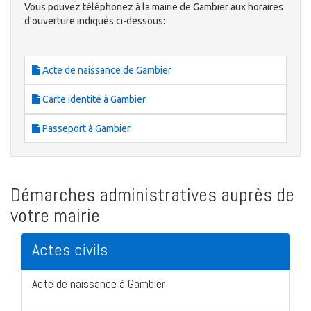
Vous pouvez téléphonez à la mairie de Gambier aux horaires
d'ouverture indiqués ci-dessous:
Acte de naissance de Gambier
Carte identité à Gambier
Passeport à Gambier
Démarches administratives auprès de
votre mairie
Actes civils
Acte de naissance à Gambier