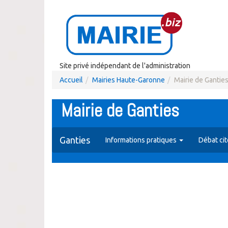
Site privé indépendant de l'administration
Accueil
Mairies Haute-Garonne
Mairie de Gantie
Mairie de Ganties
Ganties
Informations pratiques
Débat ci