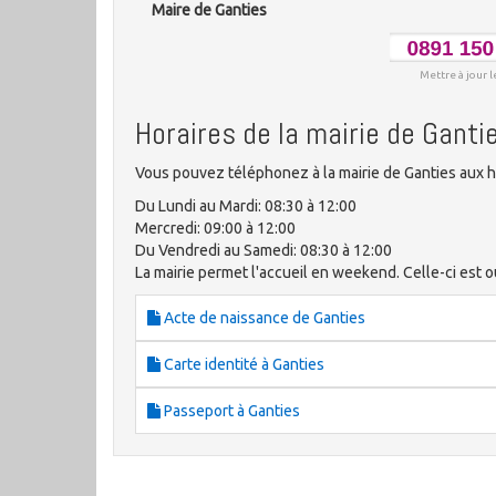
Maire de Ganties
Mettre à jour l
Horaires de la mairie de Ganti
Vous pouvez téléphonez à la mairie de Ganties aux h
Du Lundi au Mardi: 08:30 à 12:00
Mercredi: 09:00 à 12:00
Du Vendredi au Samedi: 08:30 à 12:00
La mairie permet l'accueil en weekend. Celle-ci est o
Acte de naissance de Ganties
Carte identité à Ganties
Passeport à Ganties