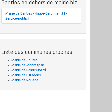
Ganties en dehors de mairie.biz
Mairie de Ganties - Haute-Garonne - 31 -
Service-public.fr
Liste des communes proches
Mairie de Couret
Mairie de Montespan
Mairie de Pointis-Inard
Mairie de Estadens
Mairie de Rouede