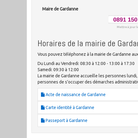
Maire de Gardanne
Mettre à jour l
Horaires de la mairie de Gard
Vous pouvez téléphonez à la mairie de Gardanne aux 
Du Lundi au Vendredi: 08:30 à 12:00 - 13:00 à 17:30
Samedi: 09:30 à 12:00
La mairie de Gardanne accueille les personnes lundi, 
personnes de s'occuper des démarches administrat
Acte de naissance de Gardanne
Carte identité à Gardanne
Passeport à Gardanne