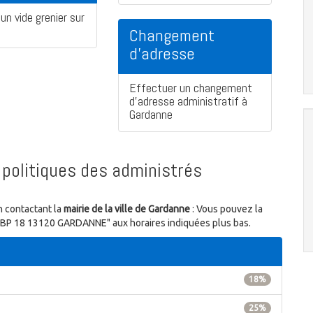
un vide grenier sur
Changement
d'adresse
Effectuer un changement
d'adresse administratif à
Gardanne
politiques des administrés
n contactant la
mairie de la ville de Gardanne
: Vous pouvez la
ue, BP 18 13120 GARDANNE" aux horaires indiquées plus bas.
18%
25%