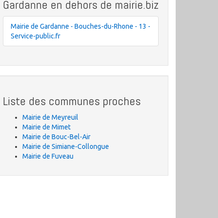
Gardanne en dehors de mairie.biz
Mairie de Gardanne - Bouches-du-Rhone - 13 -
Service-public.fr
Liste des communes proches
Mairie de Meyreuil
Mairie de Mimet
Mairie de Bouc-Bel-Air
Mairie de Simiane-Collongue
Mairie de Fuveau