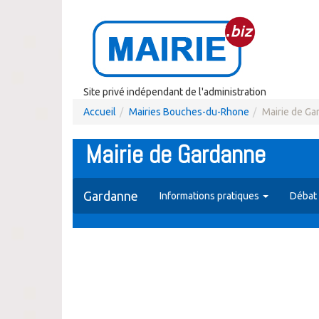
Site privé indépendant de l'administration
Accueil
Mairies Bouches-du-Rhone
Mairie de Ga
Mairie de Gardanne
Gardanne
Informations pratiques
Débat 