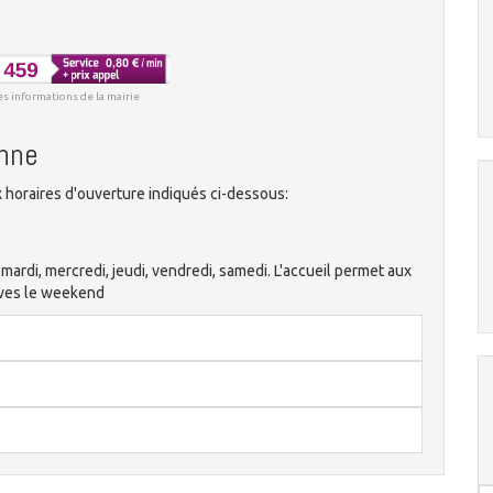
es informations de la mairie
anne
horaires d'ouverture indiqués ci-dessous:
mardi, mercredi, jeudi, vendredi, samedi. L'accueil permet aux
ives le weekend