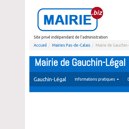
Site privé indépendant de l'administration
Accueil
Mairies Pas-de-Calais
Mairie de Gauchin
Mairie de Gauchin-Légal
Gauchin-Légal
Informations pratiques