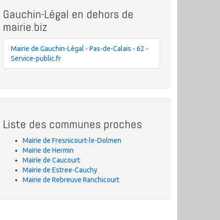
Gauchin-Légal en dehors de
mairie.biz
Mairie de Gauchin-Légal - Pas-de-Calais - 62 -
Service-public.fr
Liste des communes proches
Mairie de Fresnicourt-le-Dolmen
Mairie de Hermin
Mairie de Caucourt
Mairie de Estree-Cauchy
Mairie de Rebreuve Ranchicourt