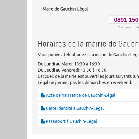
Maire de Gauchin-Légal
Mettre à jour l
Horaires de la mairie de Gauch
Vous pouvez téléphonez à la mairie de Gauchin-Légal
Du Lundi au Mardi: 13:30 à 16:30
Du Jeudi au Vendredi: 13:30 à 16:30
L'accueil de la mairie est ouvert les jours suivants lun
Légal ne permet pas les démarches en weekend.
Acte de naissance de Gauchin-Légal
Carte identité à Gauchin-Légal
Passeport à Gauchin-Légal