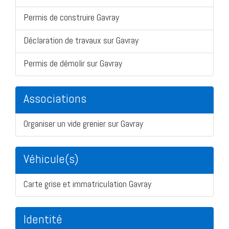
Permis de construire Gavray
Déclaration de travaux sur Gavray
Permis de démolir sur Gavray
Associations
Organiser un vide grenier sur Gavray
Véhicule(s)
Carte grise et immatriculation Gavray
Identité