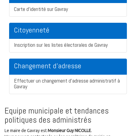
Carte d'identité sur Gavray
Citoyenneté
Inscription sur les listes électorales de Gavray
Changement d'adresse
Effectuer un changement d'adresse administratif à
Gavray
Equipe municipale et tendances
politiques des administrés
Le maire de Gavray est
Monsieur Guy NICOLLE
.