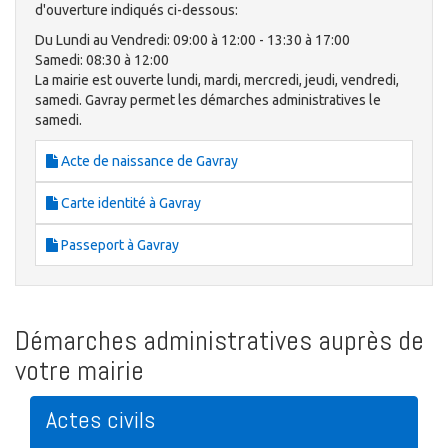
d'ouverture indiqués ci-dessous:
Du Lundi au Vendredi: 09:00 à 12:00 - 13:30 à 17:00
Samedi: 08:30 à 12:00
La mairie est ouverte lundi, mardi, mercredi, jeudi, vendredi,
samedi. Gavray permet les démarches administratives le
samedi.
Acte de naissance de Gavray
Carte identité à Gavray
Passeport à Gavray
Démarches administratives auprès de
votre mairie
Actes civils