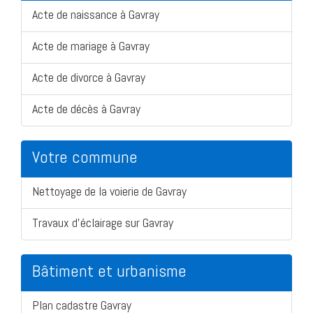
Acte de naissance à Gavray
Acte de mariage à Gavray
Acte de divorce à Gavray
Acte de décès à Gavray
Votre commune
Nettoyage de la voierie de Gavray
Travaux d'éclairage sur Gavray
Bâtiment et urbanisme
Plan cadastre Gavray