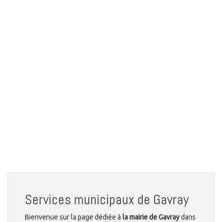
Services municipaux de Gavray
Bienvenue sur la page dédiée à
la mairie de Gavray
dans