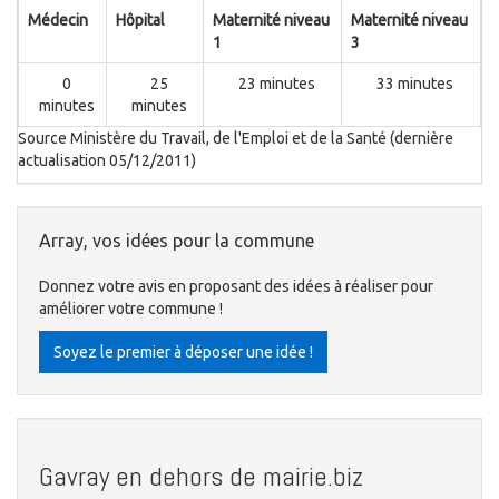
Médecin
Hôpital
Maternité niveau
Maternité niveau
1
3
0
25
23 minutes
33 minutes
minutes
minutes
Source Ministère du Travail, de l'Emploi et de la Santé (dernière
actualisation 05/12/2011)
Array, vos idées pour la commune
Donnez votre avis en proposant des idées à réaliser pour
améliorer votre commune !
Soyez le premier à déposer une idée !
Gavray en dehors de mairie.biz