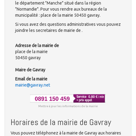
le département "Manche" situé dans la région
"Normandie". Pour vous rendre aux bureaux de la
municipalité : place de la mairie 50450 gavray.
Si vous avez des questions administratives vous pouvez
joindre les secretaires de mairie de .
Adresse de la mairie de
place de la mairie
50450 gavray
Maire de Gavray
Email de la mairie
mairie@gavray.net
Mettre à jour les informations de la mairie
Horaires de la mairie de Gavray
Vous pouvez téléphonez à la mairie de Gavray aux horaires