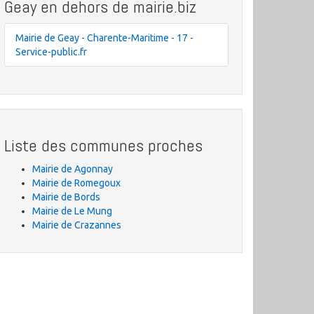
Geay en dehors de mairie.biz
Mairie de Geay - Charente-Maritime - 17 -
Service-public.fr
Liste des communes proches
Mairie de Agonnay
Mairie de Romegoux
Mairie de Bords
Mairie de Le Mung
Mairie de Crazannes