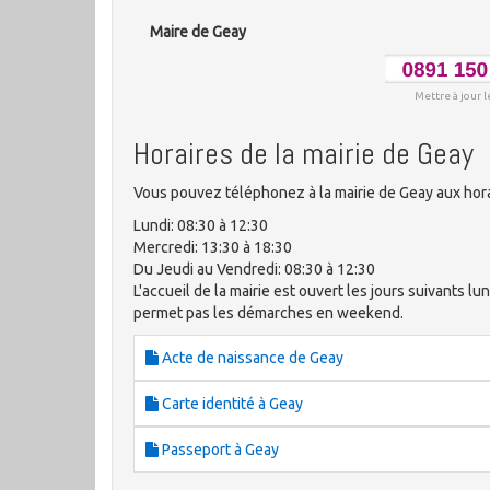
Maire de Geay
Mettre à jour l
Horaires de la mairie de Geay
Vous pouvez téléphonez à la mairie de Geay aux hora
Lundi: 08:30 à 12:30
Mercredi: 13:30 à 18:30
Du Jeudi au Vendredi: 08:30 à 12:30
L'accueil de la mairie est ouvert les jours suivants lun
permet pas les démarches en weekend.
Acte de naissance de Geay
Carte identité à Geay
Passeport à Geay