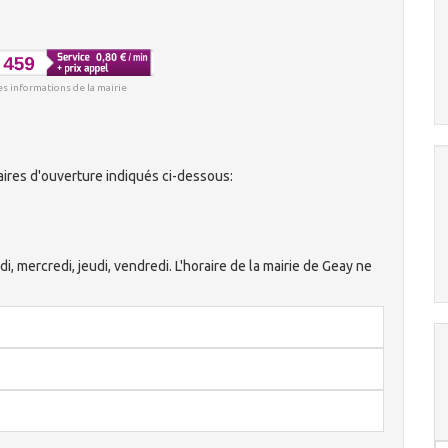
es informations de la mairie
ires d'ouverture indiqués ci-dessous:
di, mercredi, jeudi, vendredi. L'horaire de la mairie de Geay ne