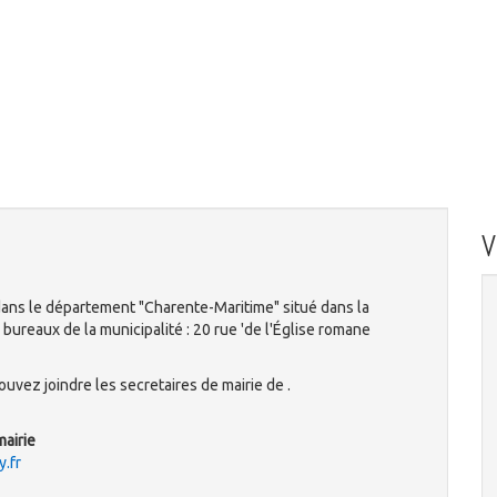
ans le département "Charente-Maritime" situé dans la
bureaux de la municipalité : 20 rue 'de l'Église romane
uvez joindre les secretaires de mairie de .
mairie
.fr