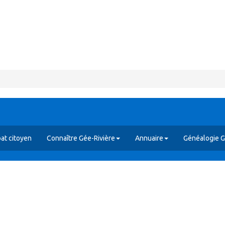
at citoyen
Connaître Gée-Rivière
Annuaire
Généalogie G