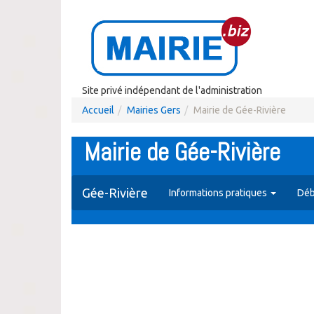
Site privé indépendant de l'administration
Accueil
Mairies Gers
Mairie de Gée-Rivière
Mairie de Gée-Rivière
Gée-Rivière
Informations pratiques
Déb