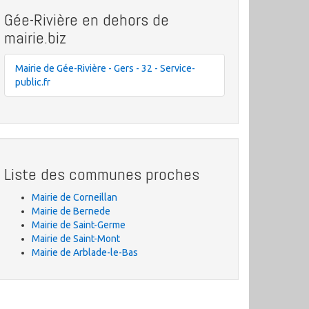
Gée-Rivière en dehors de
mairie.biz
Mairie de Gée-Rivière - Gers - 32 - Service-
public.fr
Liste des communes proches
Mairie de Corneillan
Mairie de Bernede
Mairie de Saint-Germe
Mairie de Saint-Mont
Mairie de Arblade-le-Bas