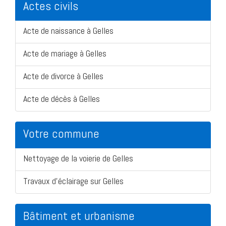
Actes civils
Acte de naissance à Gelles
Acte de mariage à Gelles
Acte de divorce à Gelles
Acte de décès à Gelles
Votre commune
Nettoyage de la voierie de Gelles
Travaux d'éclairage sur Gelles
Bâtiment et urbanisme