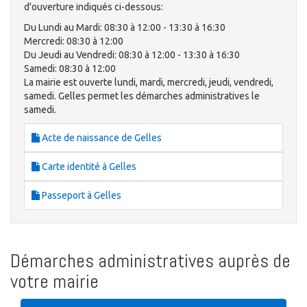
d'ouverture indiqués ci-dessous:
Du Lundi au Mardi: 08:30 à 12:00 - 13:30 à 16:30
Mercredi: 08:30 à 12:00
Du Jeudi au Vendredi: 08:30 à 12:00 - 13:30 à 16:30
Samedi: 08:30 à 12:00
La mairie est ouverte lundi, mardi, mercredi, jeudi, vendredi,
samedi. Gelles permet les démarches administratives le
samedi.
Acte de naissance de Gelles
Carte identité à Gelles
Passeport à Gelles
Démarches administratives auprès de
votre mairie