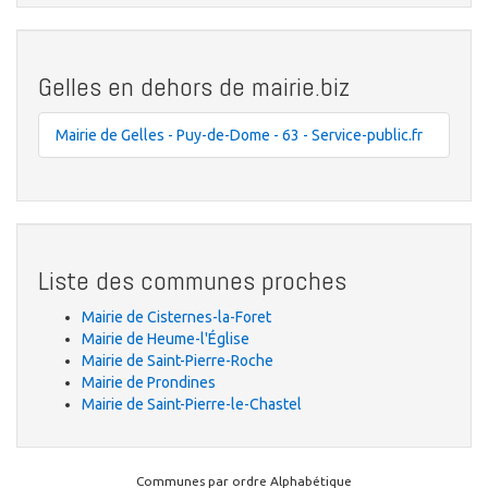
Gelles en dehors de mairie.biz
Mairie de Gelles - Puy-de-Dome - 63 - Service-public.fr
Liste des communes proches
Mairie de Cisternes-la-Foret
Mairie de Heume-l'Église
Mairie de Saint-Pierre-Roche
Mairie de Prondines
Mairie de Saint-Pierre-le-Chastel
Communes par ordre Alphabétique