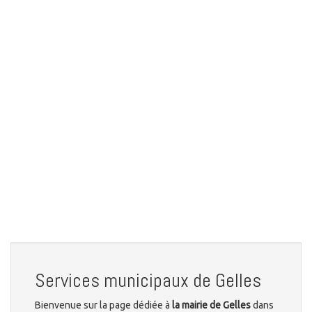
Services municipaux de Gelles
Bienvenue sur la page dédiée à
la mairie de Gelles
dans