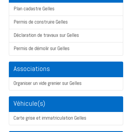
Plan cadastre Gelles
Permis de construire Gelles
Déclaration de travaux sur Gelles
Permis de démolir sur Gelles
Associations
Organiser un vide grenier sur Gelles
Véhicule(s)
Carte grise et immatriculation Gelles