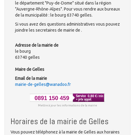
le département "Puy-de-Dome" situé dans la région
"Auvergne-Rhône-Alpes". Pour vous rendre aux bureaux
de la municipalité : le bourg 63740 gelles.
Si vous avez des questions administratives vous pouvez
joindre les secretaires de mairie de .
Adresse de la mairie de
le bourg
63740 gelles
Maire de Gelles
Email de la mairie
mairie-de-gelles@wanadoo.fr
Mettre à jour les informations de la mairie
Horaires de la mairie de Gelles
Vous pouvez téléphonez à la mairie de Gelles aux horaires