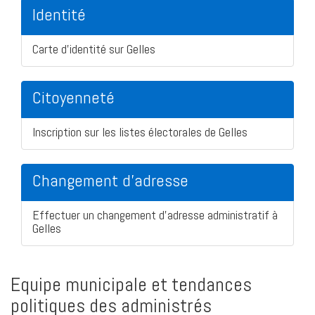
Identité
Carte d'identité sur Gelles
Citoyenneté
Inscription sur les listes électorales de Gelles
Changement d'adresse
Effectuer un changement d'adresse administratif à
Gelles
Equipe municipale et tendances
politiques des administrés