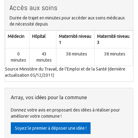
Accès aux soins
Durée de trajet en minutes pour accéder aux soins médicaux
de nécessité depuis
Médecin
Hôpital
Maternité niveau
Maternité niveau
1
3
0
43
38 minutes
38 minutes
minutes
minutes
Source Ministère du Travail, de l'Emploi et de la Santé (dernière
actualisation 05/12/2011)
Array, vos idées pour la commune
Donnez votre avis en proposant des idées à réaliser pour
améliorer votre commune !
Soyez le premier à déposer une idée !