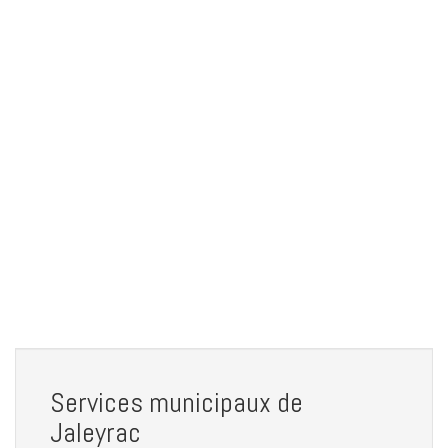
Services municipaux de
Jaleyrac