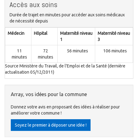
Accès aux soins
Durée de trajet en minutes pour accéder aux soins médicaux
de nécessité depuis
Médecin
Hôpital
Maternité niveau
Maternité niveau
1
3
11
72
56 minutes
106 minutes
minutes
minutes
Source Ministère du Travail, de l'Emploi et de la Santé (dernière
actualisation 05/12/2011)
Array, vos idées pour la commune
Donnez votre avis en proposant des idées à réaliser pour
améliorer votre commune !
Soyez le premier à déposer une idée !