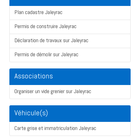
Plan cadastre Jaleyrac
Permis de construire Jaleyrac
Déclaration de travaux sur Jaleyrac
Permis de démolir sur Jaleyrac
Associations
Organiser un vide grenier sur Jaleyrac
Véhicule(s)
Carte grise et immatriculation Jaleyrac