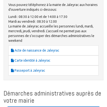
Vous pouvez téléphonez à la mairie de Jaleyrac aux horaires
d'ouverture indiqués ci-dessous:
Lundi : 08:30 à 12:00 et de 14:00 à 17:30
Mardi au vendredi : 08:30 à 12:00
La mairie de Jaleyrac accueille les personnes lundi, mardi,
mercredi, jeudi, vendredi. L'accueil ne permet pas aux
personnes de s'occuper des démarches administratives le
weekend
Acte de naissance de Jaleyrac
Carte identité à Jaleyrac
Passeport à Jaleyrac
Démarches administratives auprès de
votre mairie