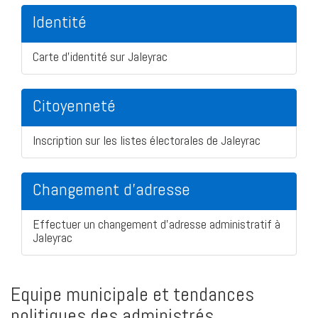
Identité
Carte d'identité sur Jaleyrac
Citoyenneté
Inscription sur les listes électorales de Jaleyrac
Changement d'adresse
Effectuer un changement d'adresse administratif à
Jaleyrac
Equipe municipale et tendances
politiques des administrés