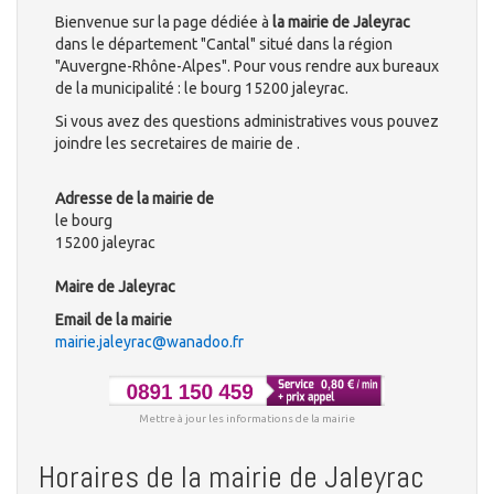
Bienvenue sur la page dédiée à
la mairie de Jaleyrac
dans le département "Cantal" situé dans la région
"Auvergne-Rhône-Alpes". Pour vous rendre aux bureaux
de la municipalité : le bourg 15200 jaleyrac.
Si vous avez des questions administratives vous pouvez
joindre les secretaires de mairie de .
Adresse de la mairie de
le bourg
15200 jaleyrac
Maire de Jaleyrac
Email de la mairie
mairie.jaleyrac@wanadoo.fr
Mettre à jour les informations de la mairie
Horaires de la mairie de Jaleyrac