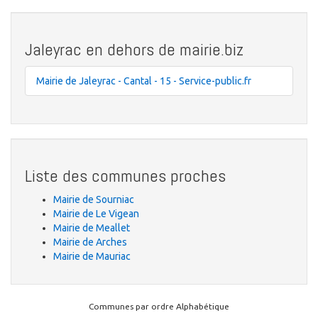
Jaleyrac en dehors de mairie.biz
Mairie de Jaleyrac - Cantal - 15 - Service-public.fr
Liste des communes proches
Mairie de Sourniac
Mairie de Le Vigean
Mairie de Meallet
Mairie de Arches
Mairie de Mauriac
Communes par ordre Alphabétique