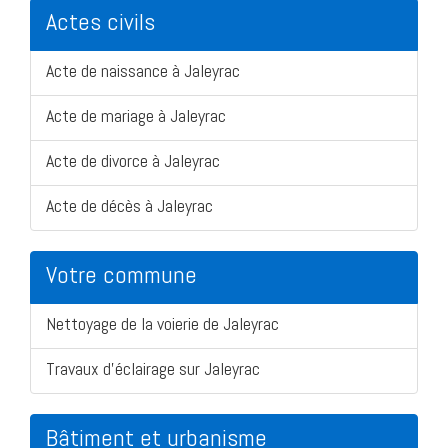
Actes civils
Acte de naissance à Jaleyrac
Acte de mariage à Jaleyrac
Acte de divorce à Jaleyrac
Acte de décès à Jaleyrac
Votre commune
Nettoyage de la voierie de Jaleyrac
Travaux d'éclairage sur Jaleyrac
Bâtiment et urbanisme