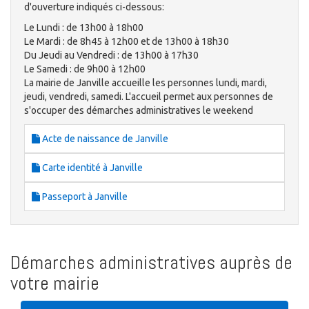
d'ouverture indiqués ci-dessous:
Le Lundi : de 13h00 à 18h00
Le Mardi : de 8h45 à 12h00 et de 13h00 à 18h30
Du Jeudi au Vendredi : de 13h00 à 17h30
Le Samedi : de 9h00 à 12h00
La mairie de Janville accueille les personnes lundi, mardi,
jeudi, vendredi, samedi. L'accueil permet aux personnes de
s'occuper des démarches administratives le weekend
Acte de naissance de Janville
Carte identité à Janville
Passeport à Janville
Démarches administratives auprès de
votre mairie