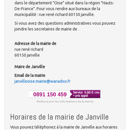
dans le département "Oise" situé dans la région "Hauts-
De-France". Pour vous rendre aux bureaux de la
municipalité : rue rené richard 60150 janville.
Si vous avez des questions administratives vous pouvez
joindre les secretaires de mairie de .
Adresse de la mairie de
rue rené richard
60150 janville
Maire de Janville
Email de la mairie
janvilleoise.mairie@wanadoo.fr
Mettre à jour les informations de la mairie
Horaires de la mairie de Janville
Vous pouvez téléphonez à la mairie de Janville aux horaires