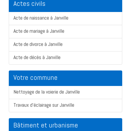
Actes civils
Acte de naissance à Janville
Acte de mariage à Janville
Acte de divorce à Janville
Acte de décès à Janville
Votre commune
Nettoyage de la voierie de Janville
Travaux d'éclairage sur Janville
Bâtiment et urbanisme