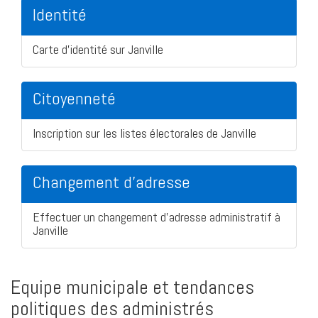
Identité
Carte d'identité sur Janville
Citoyenneté
Inscription sur les listes électorales de Janville
Changement d'adresse
Effectuer un changement d'adresse administratif à
Janville
Equipe municipale et tendances
politiques des administrés