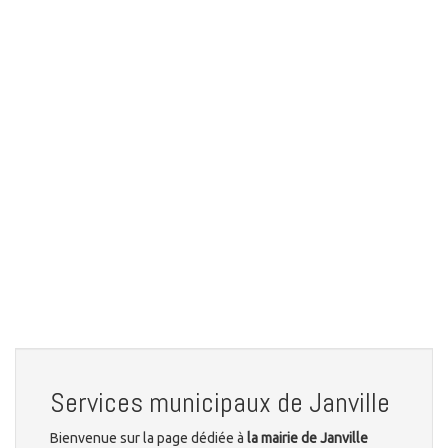
Services municipaux de Janville
Bienvenue sur la page dédiée à
la mairie de Janville