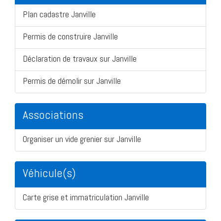
Plan cadastre Janville
Permis de construire Janville
Déclaration de travaux sur Janville
Permis de démolir sur Janville
Associations
Organiser un vide grenier sur Janville
Véhicule(s)
Carte grise et immatriculation Janville