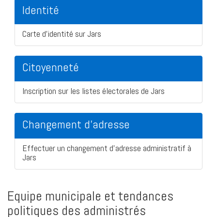
Identité
Carte d'identité sur Jars
Citoyenneté
Inscription sur les listes électorales de Jars
Changement d'adresse
Effectuer un changement d'adresse administratif à
Jars
Equipe municipale et tendances
politiques des administrés