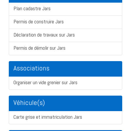
Plan cadastre Jars
Permis de construire Jars
Déclaration de travaux sur Jars
Permis de démolir sur Jars
Associations
Organiser un vide grenier sur Jars
Véhicule(s)
Carte grise et immatriculation Jars