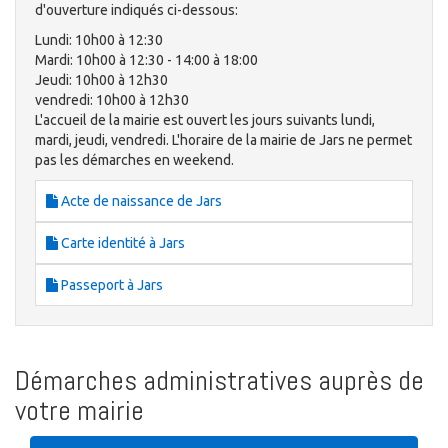
d'ouverture indiqués ci-dessous:
Lundi: 10h00 à 12:30
Mardi: 10h00 à 12:30 - 14:00 à 18:00
Jeudi: 10h00 à 12h30
vendredi: 10h00 à 12h30
L'accueil de la mairie est ouvert les jours suivants lundi,
mardi, jeudi, vendredi. L'horaire de la mairie de Jars ne permet
pas les démarches en weekend.
Acte de naissance de Jars
Carte identité à Jars
Passeport à Jars
Démarches administratives auprès de
votre mairie