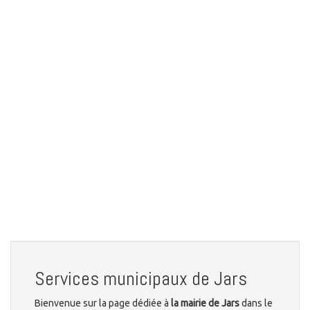
Services municipaux de Jars
Bienvenue sur la page dédiée à
la mairie de Jars
dans le