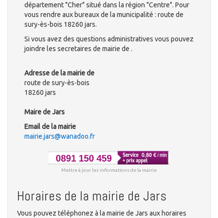
département "Cher" situé dans la région "Centre". Pour
vous rendre aux bureaux de la municipalité : route de
sury-ès-bois 18260 jars.
Si vous avez des questions administratives vous pouvez
joindre les secretaires de mairie de .
Adresse de la mairie de
route de sury-ès-bois
18260 jars
Maire de Jars
Email de la mairie
mairie.jars@wanadoo.fr
Mettre à jour les informations de la mairie
Horaires de la mairie de Jars
Vous pouvez téléphonez à la mairie de Jars aux horaires