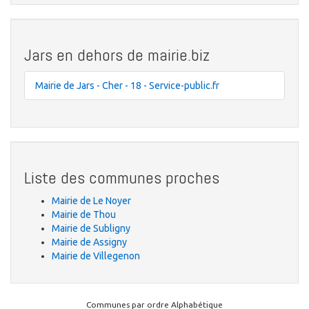
Jars en dehors de mairie.biz
Mairie de Jars - Cher - 18 - Service-public.fr
Liste des communes proches
Mairie de Le Noyer
Mairie de Thou
Mairie de Subligny
Mairie de Assigny
Mairie de Villegenon
Communes par ordre Alphabétique