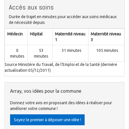
Accès aux soins
Durée de trajet en minutes pour accéder aux soins médicaux
de nécessité depuis
Médecin
Hôpital
Maternité niveau
Maternité niveau
1
3
0
53
31 minutes
105 minutes
minutes
minutes
Source Ministère du Travail, de l'Emploi et de la Santé (dernière
actualisation 05/12/2011)
Array, vos idées pour la commune
Donnez votre avis en proposant des idées à réaliser pour
améliorer votre commune !
Soyez le premier à déposer une idée !