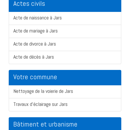
Actes civils
Acte de naissance à Jars
Acte de mariage à Jars
Acte de divorce à Jars
Acte de décès à Jars
Votre commune
Nettoyage de la voierie de Jars
Travaux d'éclairage sur Jars
Bâtiment et urbanisme