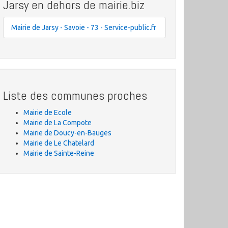
Jarsy en dehors de mairie.biz
Mairie de Jarsy - Savoie - 73 - Service-public.fr
Liste des communes proches
Mairie de Ecole
Mairie de La Compote
Mairie de Doucy-en-Bauges
Mairie de Le Chatelard
Mairie de Sainte-Reine