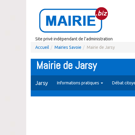
Site privé indépendant de l'administration
Accueil
Mairies Savoie
Mairie de Jarsy
Mairie de Jarsy
Jarsy
Informations pratiques
Débat citoy