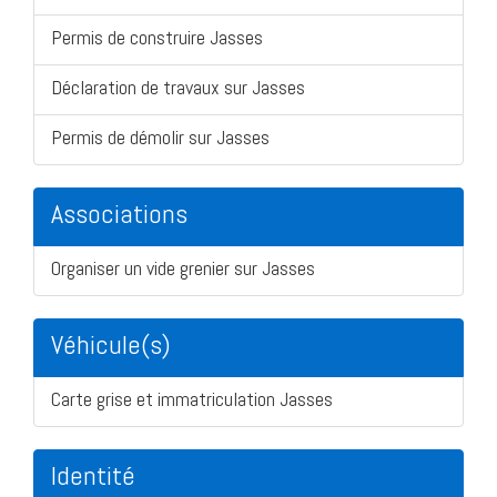
Permis de construire Jasses
Déclaration de travaux sur Jasses
Permis de démolir sur Jasses
Associations
Organiser un vide grenier sur Jasses
Véhicule(s)
Carte grise et immatriculation Jasses
Identité