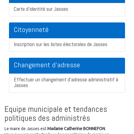
Carte d'identité sur Jasses
Citoyenneté
Inscription sur les listes électorales de Jasses
Changement d'adresse
Effectuer un changement d'adresse administratif à
Jasses
Equipe municipale et tendances
politiques des administrés
Le maire de Jasses est
Madame Catherine BONNEFON
.