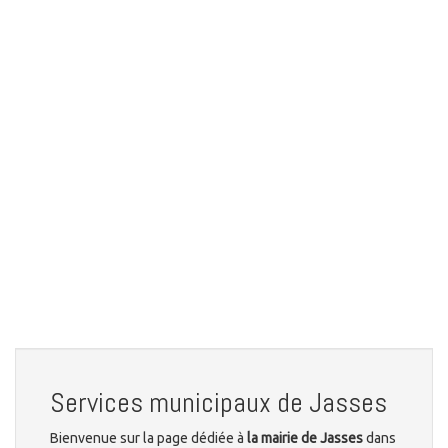
Services municipaux de Jasses
Bienvenue sur la page dédiée à
la mairie de Jasses
dans