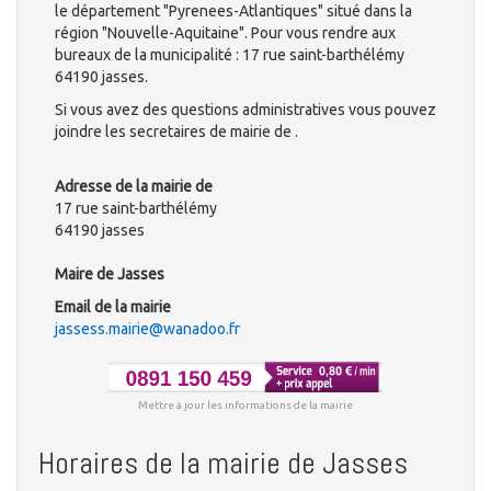
le département "Pyrenees-Atlantiques" situé dans la
région "Nouvelle-Aquitaine". Pour vous rendre aux
bureaux de la municipalité : 17 rue saint-barthélémy
64190 jasses.
Si vous avez des questions administratives vous pouvez
joindre les secretaires de mairie de .
Adresse de la mairie de
17 rue saint-barthélémy
64190 jasses
Maire de Jasses
Email de la mairie
jassess.mairie@wanadoo.fr
Mettre à jour les informations de la mairie
Horaires de la mairie de Jasses