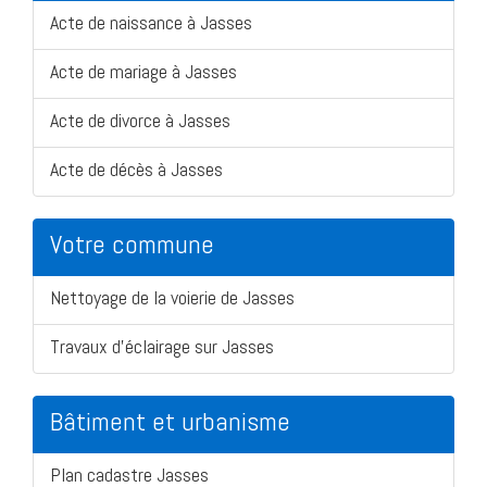
Acte de naissance à Jasses
Acte de mariage à Jasses
Acte de divorce à Jasses
Acte de décès à Jasses
Votre commune
Nettoyage de la voierie de Jasses
Travaux d'éclairage sur Jasses
Bâtiment et urbanisme
Plan cadastre Jasses