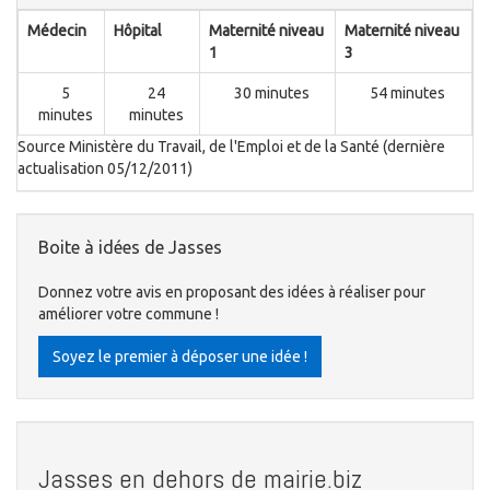
Médecin
Hôpital
Maternité niveau
Maternité niveau
1
3
5
24
30 minutes
54 minutes
minutes
minutes
Source Ministère du Travail, de l'Emploi et de la Santé (dernière
actualisation 05/12/2011)
Boite à idées de Jasses
Donnez votre avis en proposant des idées à réaliser pour
améliorer votre commune !
Soyez le premier à déposer une idée !
Jasses en dehors de mairie.biz