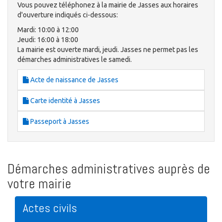
Vous pouvez téléphonez à la mairie de Jasses aux horaires
d'ouverture indiqués ci-dessous:
Mardi: 10:00 à 12:00
Jeudi: 16:00 à 18:00
La mairie est ouverte mardi, jeudi. Jasses ne permet pas les
démarches administratives le samedi.
Acte de naissance de Jasses
Carte identité à Jasses
Passeport à Jasses
Démarches administratives auprès de
votre mairie
Actes civils