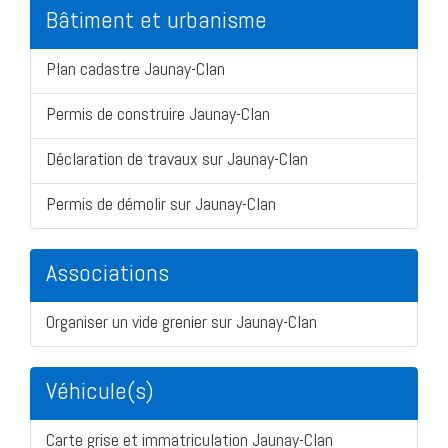
Bâtiment et urbanisme
Plan cadastre Jaunay-Clan
Permis de construire Jaunay-Clan
Déclaration de travaux sur Jaunay-Clan
Permis de démolir sur Jaunay-Clan
Associations
Organiser un vide grenier sur Jaunay-Clan
Véhicule(s)
Carte grise et immatriculation Jaunay-Clan