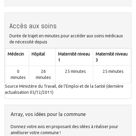
Accès aux soins
Durée de trajet en minutes pour accéder aux soins médicaux
de nécessité depuis
Médecin
Hôpital
Maternité niveau
Maternité niveau
1
3
0
26
25 minutes
25 minutes
minutes
minutes
Source Ministère du Travail, de l'Emploi et de la Santé (dernière
actualisation 05/12/2011)
Array, vos idées pour la commune
Donnez votre avis en proposant des idées à réaliser pour
améliorer votre commune !