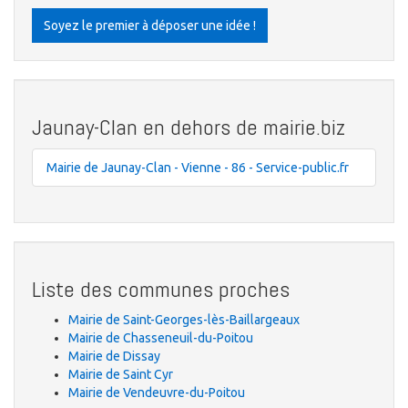
Soyez le premier à déposer une idée !
Jaunay-Clan en dehors de mairie.biz
Mairie de Jaunay-Clan - Vienne - 86 - Service-public.fr
Liste des communes proches
Mairie de Saint-Georges-lès-Baillargeaux
Mairie de Chasseneuil-du-Poitou
Mairie de Dissay
Mairie de Saint Cyr
Mairie de Vendeuvre-du-Poitou