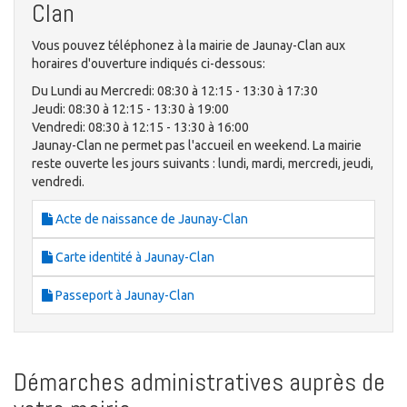
Clan
Vous pouvez téléphonez à la mairie de Jaunay-Clan aux
horaires d'ouverture indiqués ci-dessous:
Du Lundi au Mercredi: 08:30 à 12:15 - 13:30 à 17:30
Jeudi: 08:30 à 12:15 - 13:30 à 19:00
Vendredi: 08:30 à 12:15 - 13:30 à 16:00
Jaunay-Clan ne permet pas l'accueil en weekend. La mairie
reste ouverte les jours suivants : lundi, mardi, mercredi, jeudi,
vendredi.
Acte de naissance de Jaunay-Clan
Carte identité à Jaunay-Clan
Passeport à Jaunay-Clan
Démarches administratives auprès de