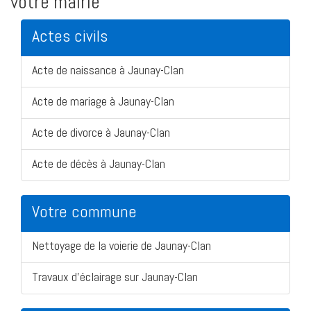
votre mairie
Actes civils
Acte de naissance à Jaunay-Clan
Acte de mariage à Jaunay-Clan
Acte de divorce à Jaunay-Clan
Acte de décès à Jaunay-Clan
Votre commune
Nettoyage de la voierie de Jaunay-Clan
Travaux d'éclairage sur Jaunay-Clan