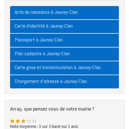
Acte de naissance à Jaunay-Clan
Carte d'identité à Jaunay-Clan
Passeport à Jaunay-Clan
Plan cadastre à Jaunay-Clan
Carte grise et immatriculation à Jaunay-Clan
Changement d'adresse à Jaunay-Clan
Array, que pensez vous de votre mairie ?
Note moyenne :
3
sur
5
basé sur
2
avis.