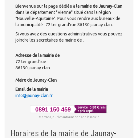
Bienvenue sur la page dédiée à
la mairie de Jaunay-Clan
dans le département "Vienne" situé dans la région
"Nouvelle-Aquitaine". Pour vous rendre aux bureaux de
la municipalité : 72 ter grand'rue 86130 jaunay clan.
Si vous avez des questions administratives vous pouvez
joindre les secretaires de mairie de .
Adresse de la mairie de
72 ter grand'rue
86130 jaunay clan
Maire de Jaunay-Clan
Email de la mairie
info@jaunay-clan.fr
Mettre à jour les informations de la mairie
Horaires de la mairie de Jaunay-