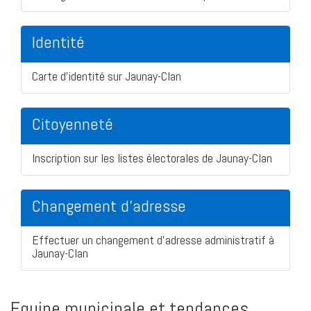
Identité
Carte d'identité sur Jaunay-Clan
Citoyenneté
Inscription sur les listes électorales de Jaunay-Clan
Changement d'adresse
Effectuer un changement d'adresse administratif à
Jaunay-Clan
Equipe municipale et tendances