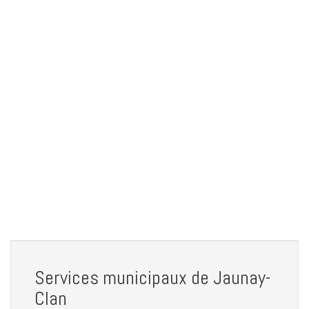
Services municipaux de Jaunay-
Clan