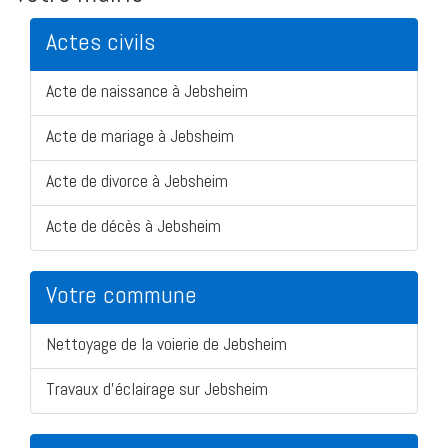
Actes civils
Acte de naissance à Jebsheim
Acte de mariage à Jebsheim
Acte de divorce à Jebsheim
Acte de décès à Jebsheim
Votre commune
Nettoyage de la voierie de Jebsheim
Travaux d'éclairage sur Jebsheim