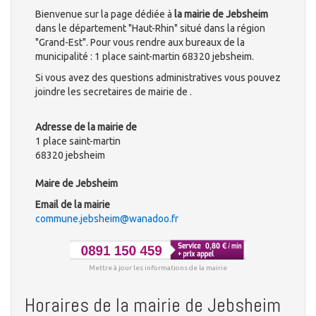
Bienvenue sur la page dédiée à
la mairie de Jebsheim
dans le département "Haut-Rhin" situé dans la région
"Grand-Est". Pour vous rendre aux bureaux de la
municipalité : 1 place saint-martin 68320 jebsheim.
Si vous avez des questions administratives vous pouvez
joindre les secretaires de mairie de .
Adresse de la mairie de
1 place saint-martin
68320 jebsheim
Maire de Jebsheim
Email de la mairie
commune.jebsheim@wanadoo.fr
Mettre à jour les informations de la mairie
Horaires de la mairie de Jebsheim