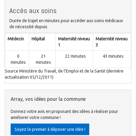
Accès aux soins
Durée de trajet en minutes pour accéder aux soins médicaux
de nécessité depuis
Médecin
Hôpital
Maternité niveau
Maternité niveau
1
3
0
21
22 minutes
43 minutes
minutes
minutes
Source Ministère du Travail, de l'Emploi et de la Santé (dernière
actualisation 05/12/2011)
Array, vos idées pour la commune
Donnez votre avis en proposant des idées à réaliser pour
améliorer votre commune !
Soyez le premier à déposer une idée !