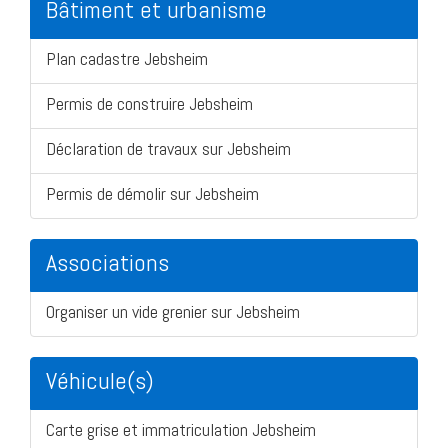
Bâtiment et urbanisme
Plan cadastre Jebsheim
Permis de construire Jebsheim
Déclaration de travaux sur Jebsheim
Permis de démolir sur Jebsheim
Associations
Organiser un vide grenier sur Jebsheim
Véhicule(s)
Carte grise et immatriculation Jebsheim