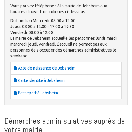
Vous pouvez téléphonez à la mairie de Jebsheim aux
horaires d'ouverture indiqués ci-dessous:
Du Lundi au Mercredi: 08:00 à 12:00
Jeudi: 08:00 à 12:00 - 17:00 à 19:30
Vendredi: 08:00 à 12:00
La mairie de Jebsheim accueille les personnes lundi, mardi,
mercredi, jeudi, vendredi. L'accueil ne permet pas aux
personnes de s'occuper des démarches administratives le
weekend
Acte de naissance de Jebsheim
Carte identité à Jebsheim
Passeport à Jebsheim
Démarches administratives auprès de
votre mairie