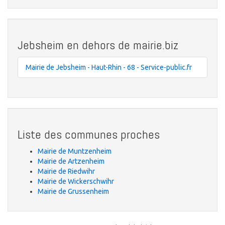
Jebsheim en dehors de mairie.biz
Mairie de Jebsheim - Haut-Rhin - 68 - Service-public.fr
Liste des communes proches
Mairie de Muntzenheim
Mairie de Artzenheim
Mairie de Riedwihr
Mairie de Wickerschwihr
Mairie de Grussenheim