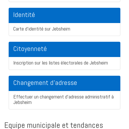
Identité
Carte d'identité sur Jebsheim
Citoyenneté
Inscription sur les listes électorales de Jebsheim
Changement d'adresse
Effectuer un changement d'adresse administratif à
Jebsheim
Equipe municipale et tendances