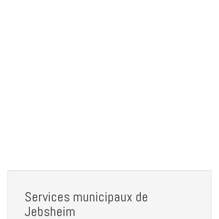
Services municipaux de
Jebsheim