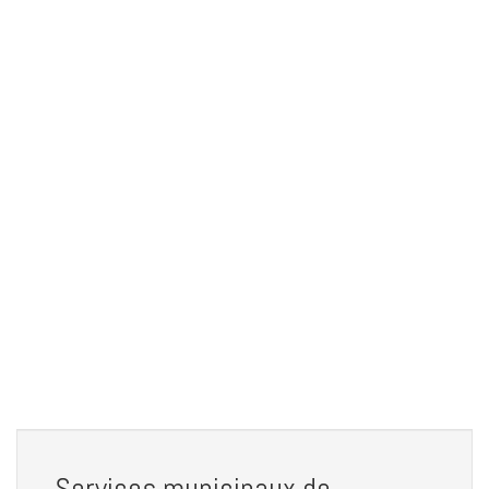
Services municipaux de