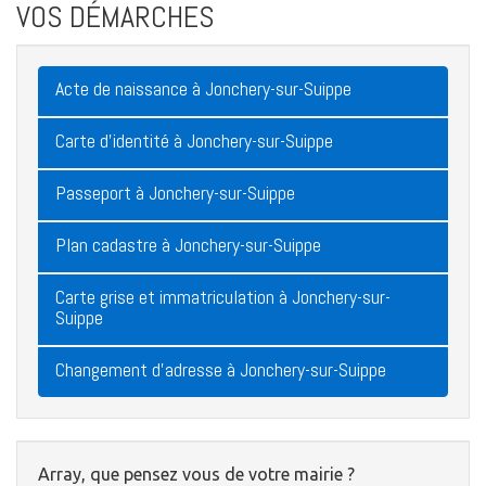
VOS DÉMARCHES
Acte de naissance à Jonchery-sur-Suippe
Carte d'identité à Jonchery-sur-Suippe
Passeport à Jonchery-sur-Suippe
Plan cadastre à Jonchery-sur-Suippe
Carte grise et immatriculation à Jonchery-sur-
Suippe
Changement d'adresse à Jonchery-sur-Suippe
Array, que pensez vous de votre mairie ?