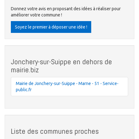
Donnez votre avis en proposant des idées à réaliser pour
améliorer votre commune !
Soyez le premier à déposer une idée !
Jonchery-sur-Suippe en dehors de
mairie.biz
Mairie de Jonchery-sur-Suippe - Marne - 51 - Service-
public.fr
Liste des communes proches