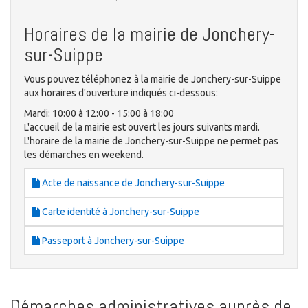
Horaires de la mairie de Jonchery-
sur-Suippe
Vous pouvez téléphonez à la mairie de Jonchery-sur-Suippe
aux horaires d'ouverture indiqués ci-dessous:
Mardi: 10:00 à 12:00 - 15:00 à 18:00
L'accueil de la mairie est ouvert les jours suivants mardi.
L'horaire de la mairie de Jonchery-sur-Suippe ne permet pas
les démarches en weekend.
Acte de naissance de Jonchery-sur-Suippe
Carte identité à Jonchery-sur-Suippe
Passeport à Jonchery-sur-Suippe
Démarches administratives auprès de