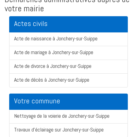
votre mairie
Actes civils
Acte de naissance à Jonchery-sur-Suippe
Acte de mariage à Jonchery-sur-Suippe
Acte de divorce à Jonchery-sur-Suippe
Acte de décès à Jonchery-sur-Suippe
Votre commune
Nettoyage de la voierie de Jonchery-sur-Suippe
Travaux d'éclairage sur Jonchery-sur-Suippe