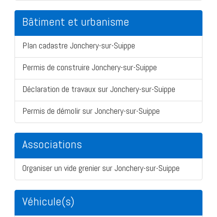
Bâtiment et urbanisme
Plan cadastre Jonchery-sur-Suippe
Permis de construire Jonchery-sur-Suippe
Déclaration de travaux sur Jonchery-sur-Suippe
Permis de démolir sur Jonchery-sur-Suippe
Associations
Organiser un vide grenier sur Jonchery-sur-Suippe
Véhicule(s)