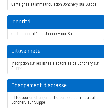
Carte grise et immatriculation Jonchery-sur-Suippe
Identité
Carte d'identité sur Jonchery-sur-Suippe
Citoyenneté
Inscription sur les listes électorales de Jonchery-sur-
Suippe
Changement d'adresse
Effectuer un changement d'adresse administratif à
Jonchery-sur-Suippe