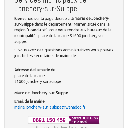
Jonchery-sur-Suippe
Bienvenue sur la page dédiée à
la mairie de Jonchery-
sur-Suippe
dans le département "Marne" situé dans la
région "Grand-Est". Pour vous rendre aux bureaux de la
municipalité : place de la mairie 51600 jonchery sur
suippe.
Si vous avez des questions administratives vous pouvez
joindre les secretaires de mairie de .
Adresse de la mairie de
place de la mairie
51600 jonchery sur suippe
Maire de Jonchery-sur-Suippe
Email de la mairie
mairie.jonchery-sur-suippe@wanadoo.fr
Mettre à jour les informations de la mairie