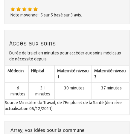
Note moyenne :
5
sur
5
basé sur
3
avis.
Accès aux soins
Durée de trajet en minutes pour accéder aux soins médicaux
de nécessité depuis
Médecin
Hôpital
Maternité niveau
Maternité niveau
1
3
6
31
30 minutes
37 minutes
minutes
minutes
Source Ministère du Travail, de l'Emploi et de la Santé (dernière
actualisation 05/12/2011)
Array, vos idées pour la commune