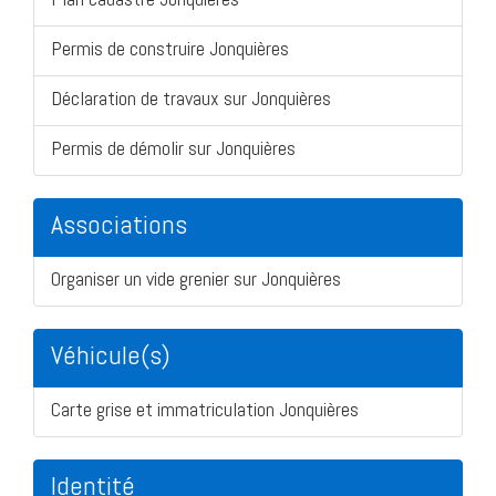
Permis de construire Jonquières
Déclaration de travaux sur Jonquières
Permis de démolir sur Jonquières
Associations
Organiser un vide grenier sur Jonquières
Véhicule(s)
Carte grise et immatriculation Jonquières
Identité