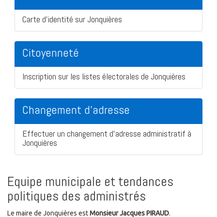
Carte d'identité sur Jonquières
Citoyenneté
Inscription sur les listes électorales de Jonquières
Changement d'adresse
Effectuer un changement d'adresse administratif à
Jonquières
Equipe municipale et tendances
politiques des administrés
Le maire de Jonquières est
Monsieur Jacques PIRAUD
.