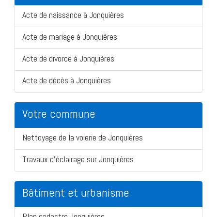
Acte de naissance à Jonquières
Acte de mariage à Jonquières
Acte de divorce à Jonquières
Acte de décès à Jonquières
Votre commune
Nettoyage de la voierie de Jonquières
Travaux d'éclairage sur Jonquières
Bâtiment et urbanisme
Plan cadastre Jonquières