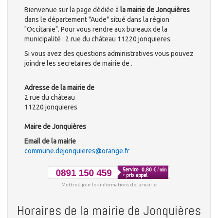
Bienvenue sur la page dédiée à
la mairie de Jonquières
dans le département "Aude" situé dans la région
"Occitanie". Pour vous rendre aux bureaux de la
municipalité : 2 rue du château 11220 jonquieres.
Si vous avez des questions administratives vous pouvez
joindre les secretaires de mairie de .
Adresse de la mairie de
2 rue du château
11220 jonquieres
Maire de Jonquières
Email de la mairie
commune.dejonquieres@orange.fr
Mettre à jour les informations de la mairie
Horaires de la mairie de Jonquières