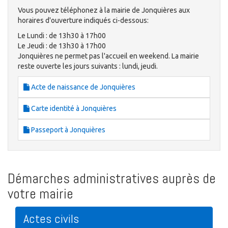
Vous pouvez téléphonez à la mairie de Jonquières aux
horaires d'ouverture indiqués ci-dessous:
Le Lundi : de 13h30 à 17h00
Le Jeudi : de 13h30 à 17h00
Jonquières ne permet pas l'accueil en weekend. La mairie
reste ouverte les jours suivants : lundi, jeudi.
Acte de naissance de Jonquières
Carte identité à Jonquières
Passeport à Jonquières
Démarches administratives auprès de
votre mairie
Actes civils