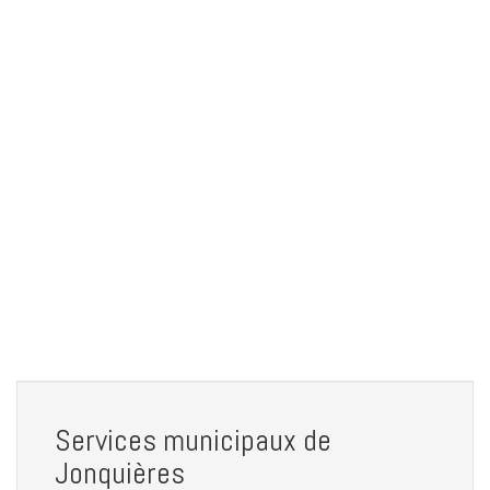
Services municipaux de
Jonquières