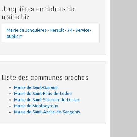
Jonquières en dehors de
mairie.biz
Mairie de Jonquières - Herault - 34 - Service-
public.fr
Liste des communes proches
Mairie de Saint-Guiraud
Mairie de Saint-Felix-de-Lodez
Mairie de Saint-Saturnin-de-Lucian
Mairie de Montpeyroux
Mairie de Saint-Andre-de-Sangonis