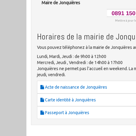
Maire de Jonquières
Mettre à jour l
Horaires de la mairie de Jonqu
Vous pouvez téléphonez à la mairie de Jonquières au
Lundi, Mardi, Jeudi : de 9h00 à 12h00
Mercredi, Jeudi , Vendredi : de 14h00 à 17h00
Jonquières ne permet pas l'accueil en weekend. La mai
jeudi, vendredi.
Acte de naissance de Jonquières
Carte identité à Jonquières
Passeport à Jonquières