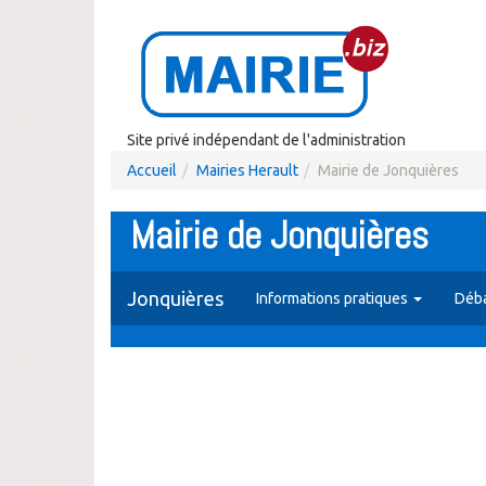
Site privé indépendant de l'administration
Accueil
Mairies Herault
Mairie de Jonquières
Mairie de Jonquières
Jonquières
Informations pratiques
Déba