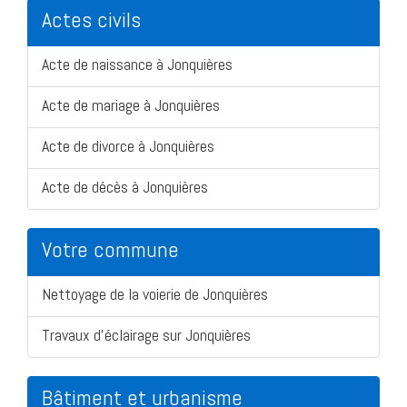
Actes civils
Acte de naissance à Jonquières
Acte de mariage à Jonquières
Acte de divorce à Jonquières
Acte de décès à Jonquières
Votre commune
Nettoyage de la voierie de Jonquières
Travaux d'éclairage sur Jonquières
Bâtiment et urbanisme