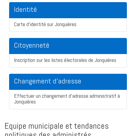
Identité
Carte d'identité sur Jonquières
Citoyenneté
Inscription sur les listes électorales de Jonquières
Changement d'adresse
Effectuer un changement d'adresse administratif à
Jonquières
Equipe municipale et tendances
politiques des administrés