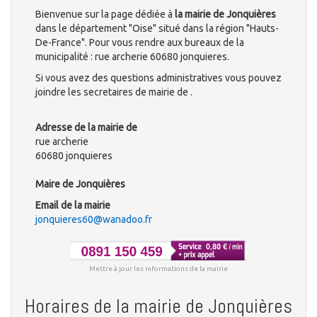
Bienvenue sur la page dédiée à
la mairie de Jonquières
dans le département "Oise" situé dans la région "Hauts-
De-France". Pour vous rendre aux bureaux de la
municipalité : rue archerie 60680 jonquieres.
Si vous avez des questions administratives vous pouvez
joindre les secretaires de mairie de .
Adresse de la mairie de
rue archerie
60680 jonquieres
Maire de Jonquières
Email de la mairie
jonquieres60@wanadoo.fr
Mettre à jour les informations de la mairie
Horaires de la mairie de Jonquières