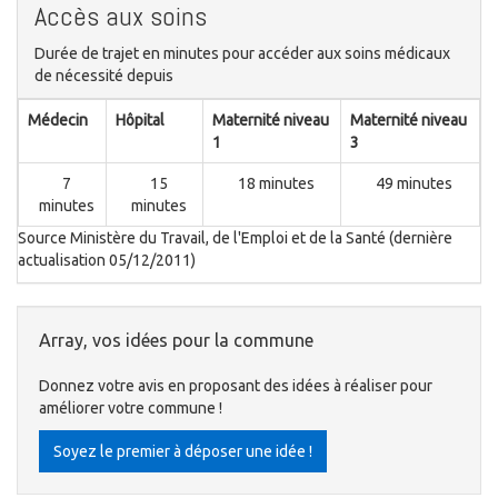
Accès aux soins
Durée de trajet en minutes pour accéder aux soins médicaux
de nécessité depuis
Médecin
Hôpital
Maternité niveau
Maternité niveau
1
3
7
15
18 minutes
49 minutes
minutes
minutes
Source Ministère du Travail, de l'Emploi et de la Santé (dernière
actualisation 05/12/2011)
Array, vos idées pour la commune
Donnez votre avis en proposant des idées à réaliser pour
améliorer votre commune !
Soyez le premier à déposer une idée !