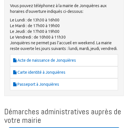
Vous pouvez téléphonez à la mairie de Jonquières aux
horaires d'ouverture indiqués ci-dessous:
Le Lundi : de 13h30 à 16h00
Le Mardi : de 17h00 à 19h00
Le Jeudi : de 17h00 à 19h00
Le Vendredi : de 10h00 à 11h30
Jonquières ne permet pas l'accueil en weekend. La mairie
reste ouverte les jours suivants : lundi, mardi, jeudi, vendredi.
Acte de naissance de Jonquières
Carte identité à Jonquières
Passeport à Jonquières
Démarches administratives auprès de
votre mairie