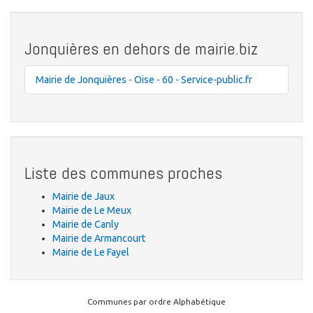
Jonquières en dehors de mairie.biz
Mairie de Jonquières - Oise - 60 - Service-public.fr
Liste des communes proches
Mairie de Jaux
Mairie de Le Meux
Mairie de Canly
Mairie de Armancourt
Mairie de Le Fayel
Communes par ordre Alphabétique