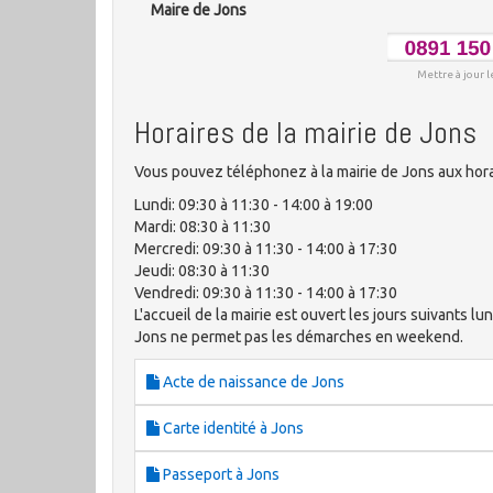
Maire de Jons
Mettre à jour l
Horaires de la mairie de Jons
Vous pouvez téléphonez à la mairie de Jons aux hora
Lundi: 09:30 à 11:30 - 14:00 à 19:00
Mardi: 08:30 à 11:30
Mercredi: 09:30 à 11:30 - 14:00 à 17:30
Jeudi: 08:30 à 11:30
Vendredi: 09:30 à 11:30 - 14:00 à 17:30
L'accueil de la mairie est ouvert les jours suivants lun
Jons ne permet pas les démarches en weekend.
Acte de naissance de Jons
Carte identité à Jons
Passeport à Jons