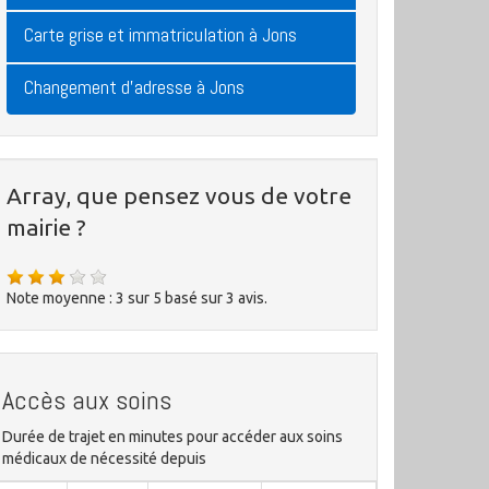
Carte grise et immatriculation à Jons
Changement d'adresse à Jons
Array, que pensez vous de votre
mairie ?
Note moyenne :
3
sur
5
basé sur
3
avis.
Accès aux soins
Durée de trajet en minutes pour accéder aux soins
médicaux de nécessité depuis