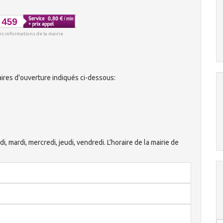
es informations de la mairie
ires d'ouverture indiqués ci-dessous:
di, mardi, mercredi, jeudi, vendredi. L'horaire de la mairie de