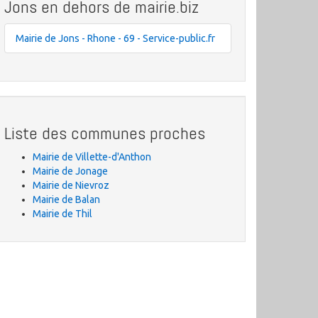
Jons en dehors de mairie.biz
Mairie de Jons - Rhone - 69 - Service-public.fr
Liste des communes proches
Mairie de Villette-d'Anthon
Mairie de Jonage
Mairie de Nievroz
Mairie de Balan
Mairie de Thil