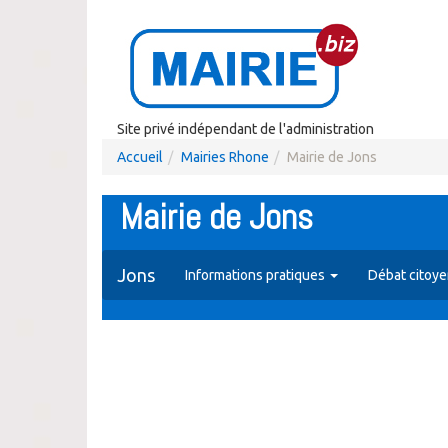
Site privé indépendant de l'administration
Accueil
Mairies Rhone
Mairie de Jons
Mairie de Jons
Jons
Informations pratiques
Débat citoy