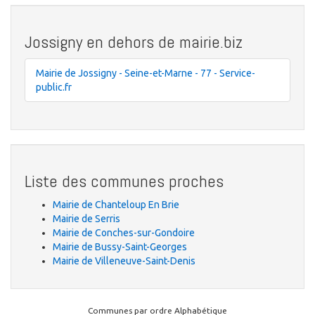
Jossigny en dehors de mairie.biz
Mairie de Jossigny - Seine-et-Marne - 77 - Service-
public.fr
Liste des communes proches
Mairie de Chanteloup En Brie
Mairie de Serris
Mairie de Conches-sur-Gondoire
Mairie de Bussy-Saint-Georges
Mairie de Villeneuve-Saint-Denis
Communes par ordre Alphabétique