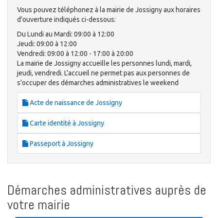
Vous pouvez téléphonez à la mairie de Jossigny aux horaires
d'ouverture indiqués ci-dessous:
Du Lundi au Mardi: 09:00 à 12:00
Jeudi: 09:00 à 12:00
Vendredi: 09:00 à 12:00 - 17:00 à 20:00
La mairie de Jossigny accueille les personnes lundi, mardi,
jeudi, vendredi. L'accueil ne permet pas aux personnes de
s'occuper des démarches administratives le weekend
Acte de naissance de Jossigny
Carte identité à Jossigny
Passeport à Jossigny
Démarches administratives auprès de
votre mairie