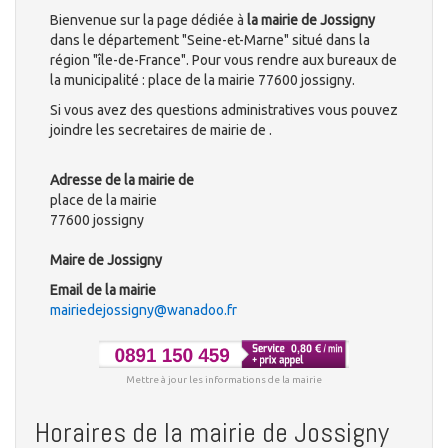
Bienvenue sur la page dédiée à
la mairie de Jossigny
dans le département "Seine-et-Marne" situé dans la
région "île-de-France". Pour vous rendre aux bureaux de
la municipalité : place de la mairie 77600 jossigny.
Si vous avez des questions administratives vous pouvez
joindre les secretaires de mairie de .
Adresse de la mairie de
place de la mairie
77600 jossigny
Maire de Jossigny
Email de la mairie
mairiedejossigny@wanadoo.fr
Mettre à jour les informations de la mairie
Horaires de la mairie de Jossigny