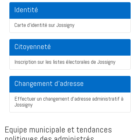
Identité
Carte d'identité sur Jossigny
Citoyenneté
Inscription sur les listes électorales de Jossigny
Changement d'adresse
Effectuer un changement d'adresse administratif à
Jossigny
Equipe municipale et tendances
politiques des administrés