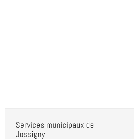
Services municipaux de
Jossigny