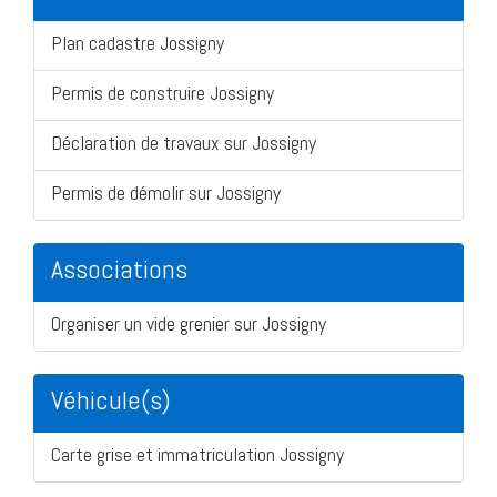
Plan cadastre Jossigny
Permis de construire Jossigny
Déclaration de travaux sur Jossigny
Permis de démolir sur Jossigny
Associations
Organiser un vide grenier sur Jossigny
Véhicule(s)
Carte grise et immatriculation Jossigny