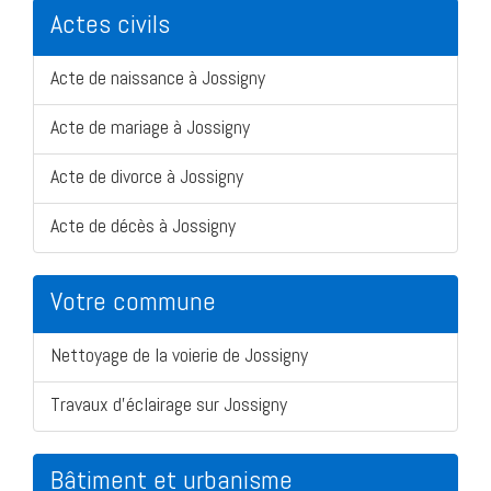
Actes civils
Acte de naissance à Jossigny
Acte de mariage à Jossigny
Acte de divorce à Jossigny
Acte de décès à Jossigny
Votre commune
Nettoyage de la voierie de Jossigny
Travaux d'éclairage sur Jossigny
Bâtiment et urbanisme