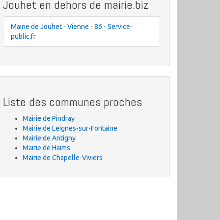
Jouhet en dehors de mairie.biz
Mairie de Jouhet - Vienne - 86 - Service-
public.fr
Liste des communes proches
Mairie de Pindray
Mairie de Leignes-sur-Fontaine
Mairie de Antigny
Mairie de Haims
Mairie de Chapelle-Viviers