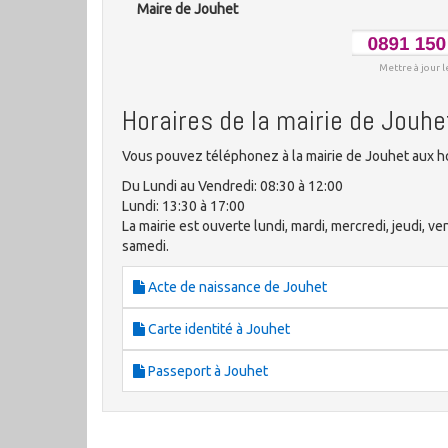
Maire de Jouhet
Mettre à jour l
Horaires de la mairie de Jouhe
Vous pouvez téléphonez à la mairie de Jouhet aux ho
Du Lundi au Vendredi: 08:30 à 12:00
Lundi: 13:30 à 17:00
La mairie est ouverte lundi, mardi, mercredi, jeudi, 
samedi.
Acte de naissance de Jouhet
Carte identité à Jouhet
Passeport à Jouhet