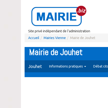
Site privé indépendant de l'administration
Accueil
Mairies Vienne
Mairie de Jouhet
Mairie de Jouhet
Jouhet
Informations pratiques
Débat cit