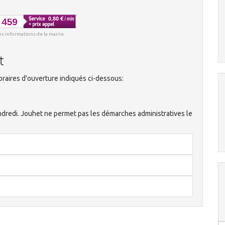
es informations de la mairie
t
raires d'ouverture indiqués ci-dessous:
vendredi. Jouhet ne permet pas les démarches administratives le