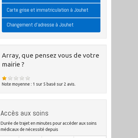
Carte grise et immatriculation à Jouhet
Changement d'adresse à Jouhet
Array, que pensez vous de votre
mairie ?
Note moyenne :
1
sur
5
basé sur
2
avis.
Accès aux soins
Durée de trajet en minutes pour accéder aux soins
médicaux de nécessité depuis