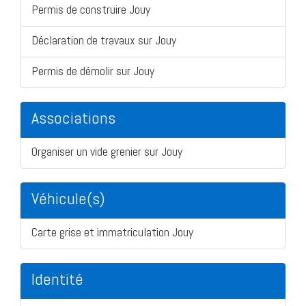
Permis de construire Jouy
Déclaration de travaux sur Jouy
Permis de démolir sur Jouy
Associations
Organiser un vide grenier sur Jouy
Véhicule(s)
Carte grise et immatriculation Jouy
Identité