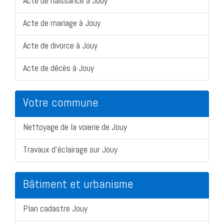
Acte de naissance à Jouy
Acte de mariage à Jouy
Acte de divorce à Jouy
Acte de décès à Jouy
Votre commune
Nettoyage de la voierie de Jouy
Travaux d'éclairage sur Jouy
Bâtiment et urbanisme
Plan cadastre Jouy