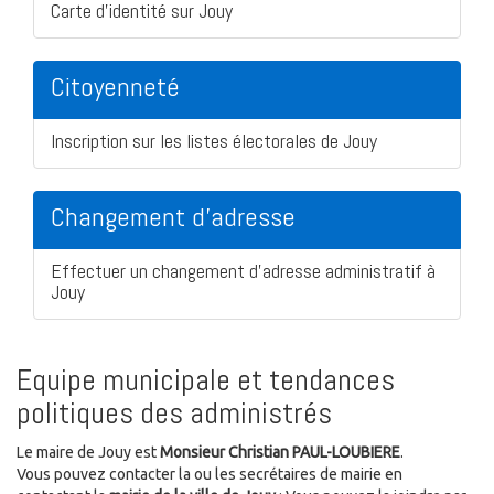
Carte d'identité sur Jouy
Citoyenneté
Inscription sur les listes électorales de Jouy
Changement d'adresse
Effectuer un changement d'adresse administratif à
Jouy
Equipe municipale et tendances
politiques des administrés
Le maire de Jouy est
Monsieur Christian PAUL-LOUBIERE
.
Vous pouvez contacter la ou les secrétaires de mairie en