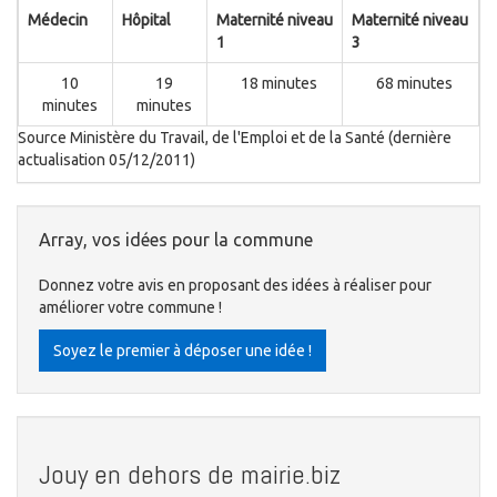
Médecin
Hôpital
Maternité niveau
Maternité niveau
1
3
10
19
18 minutes
68 minutes
minutes
minutes
Source Ministère du Travail, de l'Emploi et de la Santé (dernière
actualisation 05/12/2011)
Array, vos idées pour la commune
Donnez votre avis en proposant des idées à réaliser pour
améliorer votre commune !
Soyez le premier à déposer une idée !
Jouy en dehors de mairie.biz