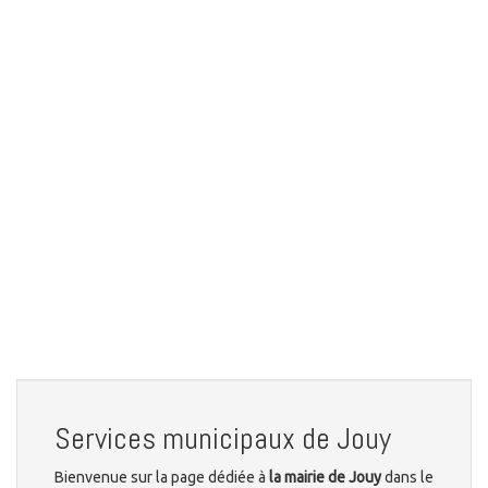
Services municipaux de Jouy
Bienvenue sur la page dédiée à
la mairie de Jouy
dans le