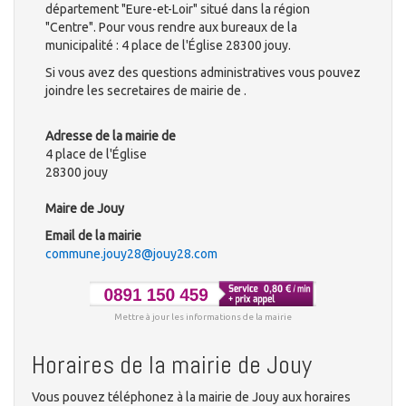
département "Eure-et-Loir" situé dans la région
"Centre". Pour vous rendre aux bureaux de la
municipalité : 4 place de l'Église 28300 jouy.
Si vous avez des questions administratives vous pouvez
joindre les secretaires de mairie de .
Adresse de la mairie de
4 place de l'Église
28300 jouy
Maire de Jouy
Email de la mairie
commune.jouy28@jouy28.com
Mettre à jour les informations de la mairie
Horaires de la mairie de Jouy
Vous pouvez téléphonez à la mairie de Jouy aux horaires