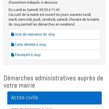
d'ouverture indiqués ci-dessous:
Du Lundi au Samedi: 09:30 à 11:45
L'accueil de la mairie est ouvert les jours suivants lundi,
mardi, mercredi, jeudi, vendredi, samedi. L'horaire de la mairie
de Jouy permet les démarches en weekend.
Acte de naissance de Jouy
Carte identité à Jouy
Passeport à Jouy
Démarches administratives auprès de
votre mairie
Actes civils