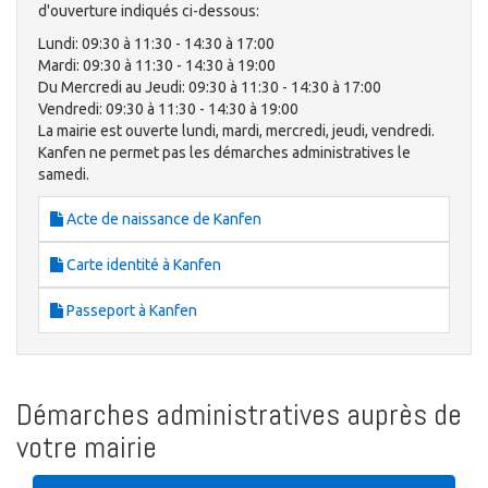
d'ouverture indiqués ci-dessous:
Lundi: 09:30 à 11:30 - 14:30 à 17:00
Mardi: 09:30 à 11:30 - 14:30 à 19:00
Du Mercredi au Jeudi: 09:30 à 11:30 - 14:30 à 17:00
Vendredi: 09:30 à 11:30 - 14:30 à 19:00
La mairie est ouverte lundi, mardi, mercredi, jeudi, vendredi.
Kanfen ne permet pas les démarches administratives le
samedi.
Acte de naissance de Kanfen
Carte identité à Kanfen
Passeport à Kanfen
Démarches administratives auprès de
votre mairie