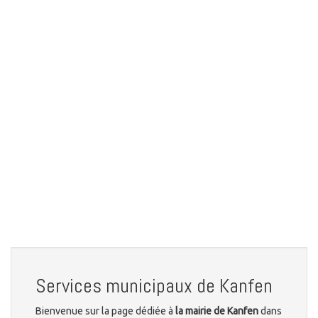
Services municipaux de Kanfen
Bienvenue sur la page dédiée à
la mairie de Kanfen
dans