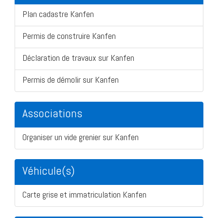
Plan cadastre Kanfen
Permis de construire Kanfen
Déclaration de travaux sur Kanfen
Permis de démolir sur Kanfen
Associations
Organiser un vide grenier sur Kanfen
Véhicule(s)
Carte grise et immatriculation Kanfen