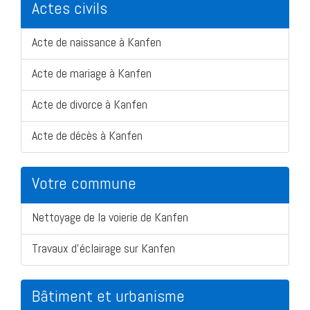
Actes civils
Acte de naissance à Kanfen
Acte de mariage à Kanfen
Acte de divorce à Kanfen
Acte de décès à Kanfen
Votre commune
Nettoyage de la voierie de Kanfen
Travaux d'éclairage sur Kanfen
Bâtiment et urbanisme