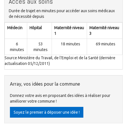
Accès aux soins
Durée de trajet en minutes pour accéder aux soins médicaux
de nécessité depuis
Médecin
Hôpital
Maternité niveau
Maternité niveau
1
3
6
53
18 minutes
69 minutes
minutes
minutes
Source Ministère du Travail, de l'Emploi et de la Santé (dernière
actualisation 05/12/2011)
Array, vos idées pour la commune
Donnez votre avis en proposant des idées à réaliser pour
améliorer votre commune !
Soyez le premier à déposer une idée !