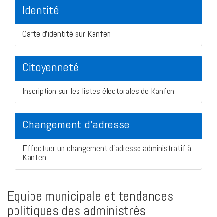
Identité
Carte d'identité sur Kanfen
Citoyenneté
Inscription sur les listes électorales de Kanfen
Changement d'adresse
Effectuer un changement d'adresse administratif à
Kanfen
Equipe municipale et tendances
politiques des administrés