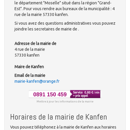
le département "Moselle" situé dans la région "Grand-
Est". Pour vous rendre aux bureaux de la municipalité : 4
rue de la mairie 57330 kanfen.
Si vous avez des questions administratives vous pouvez
joindre les secretaires de mairie de .
Adresse de la mairie de
4 rue de la mairie
57330 kanfen
Maire de Kanfen
Email de la mairie
mairie-kanfen@orange.fr
Mettre à jour les informations de la mairie
Horaires de la mairie de Kanfen
Vous pouvez téléphonez à la mairie de Kanfen aux horaires