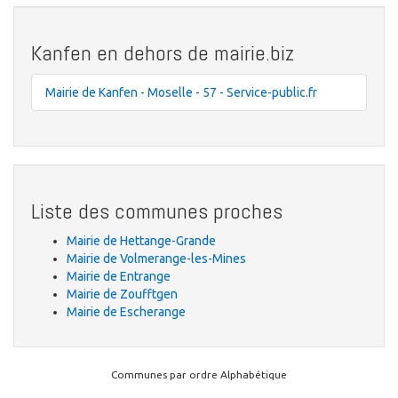
Kanfen en dehors de mairie.biz
Mairie de Kanfen - Moselle - 57 - Service-public.fr
Liste des communes proches
Mairie de Hettange-Grande
Mairie de Volmerange-les-Mines
Mairie de Entrange
Mairie de Zoufftgen
Mairie de Escherange
Communes par ordre Alphabétique