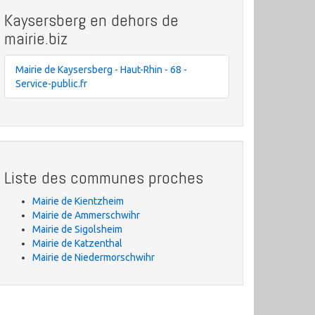
Kaysersberg en dehors de
mairie.biz
Mairie de Kaysersberg - Haut-Rhin - 68 -
Service-public.fr
Liste des communes proches
Mairie de Kientzheim
Mairie de Ammerschwihr
Mairie de Sigolsheim
Mairie de Katzenthal
Mairie de Niedermorschwihr