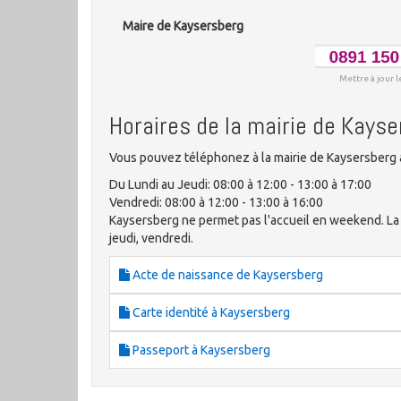
Maire de Kaysersberg
Mettre à jour l
Horaires de la mairie de Kays
Vous pouvez téléphonez à la mairie de Kaysersberg a
Du Lundi au Jeudi: 08:00 à 12:00 - 13:00 à 17:00
Vendredi: 08:00 à 12:00 - 13:00 à 16:00
Kaysersberg ne permet pas l'accueil en weekend. La ma
jeudi, vendredi.
Acte de naissance de Kaysersberg
Carte identité à Kaysersberg
Passeport à Kaysersberg