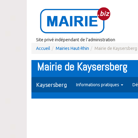
Site privé indépendant de l'administration
Accueil
Mairies Haut-Rhin
Mairie de Kaysersberg
Mairie de Kaysersberg
Kaysersberg
Informations pratiques
Dé