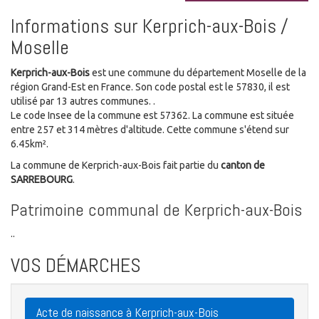
Informations sur Kerprich-aux-Bois /
Moselle
Kerprich-aux-Bois
est une commune du département Moselle de la
région Grand-Est en France. Son code postal est le 57830, il est
utilisé par 13 autres communes. .
Le code Insee de la commune est 57362. La commune est située
entre 257 et 314 mètres d'altitude. Cette commune s'étend sur
6.45km².
La commune de Kerprich-aux-Bois fait partie du
canton de
SARREBOURG
.
Patrimoine communal de Kerprich-aux-Bois
..
VOS DÉMARCHES
Acte de naissance à Kerprich-aux-Bois