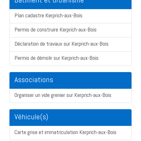
Plan cadastre Kerprich-aux-Bois
Permis de construire Kerprich-aux-Bois
Déclaration de travaux sur Kerprich-aux-Bois
Permis de démolir sur Kerprich-aux-Bois
Associations
Organiser un vide grenier sur Kerprich-aux-Bois
Véhicule(s)
Carte grise et immatriculation Kerprich-aux-Bois