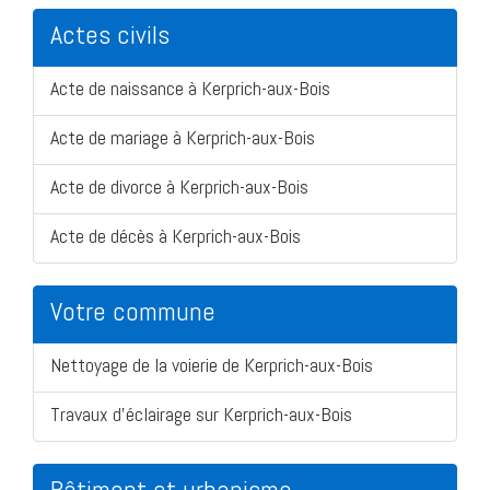
Actes civils
Acte de naissance à Kerprich-aux-Bois
Acte de mariage à Kerprich-aux-Bois
Acte de divorce à Kerprich-aux-Bois
Acte de décès à Kerprich-aux-Bois
Votre commune
Nettoyage de la voierie de Kerprich-aux-Bois
Travaux d'éclairage sur Kerprich-aux-Bois
Bâtiment et urbanisme