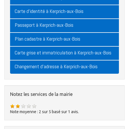
Carte d'identité à Kerprich-aux-Bois
Passeport à Kerprich-aux-Bois
Plan cadastre à Kerprich-aux-Bois
Carte grise et immatriculation à Kerprich-aux-Bois
Changement d'adresse à Kerprich-aux-Bois
Notez les services de la mairie
Note moyenne :
2
sur
5
basé sur
1
avis.