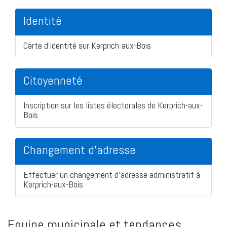
Identité
Carte d'identité sur Kerprich-aux-Bois
Citoyenneté
Inscription sur les listes électorales de Kerprich-aux-
Bois
Changement d'adresse
Effectuer un changement d'adresse administratif à
Kerprich-aux-Bois
Equipe municipale et tendances