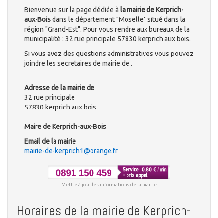
Bienvenue sur la page dédiée à
la mairie de Kerprich-
aux-Bois
dans le département "Moselle" situé dans la
région "Grand-Est". Pour vous rendre aux bureaux de la
municipalité : 32 rue principale 57830 kerprich aux bois.
Si vous avez des questions administratives vous pouvez
joindre les secretaires de mairie de .
Adresse de la mairie de
32 rue principale
57830 kerprich aux bois
Maire de Kerprich-aux-Bois
Email de la mairie
mairie-de-kerprich1@orange.fr
Mettre à jour les informations de la mairie
Horaires de la mairie de Kerprich-