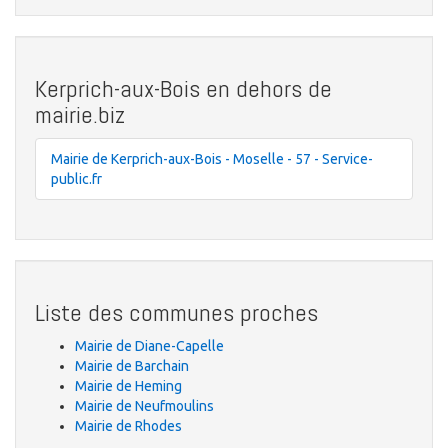
Kerprich-aux-Bois en dehors de
mairie.biz
Mairie de Kerprich-aux-Bois - Moselle - 57 - Service-
public.fr
Liste des communes proches
Mairie de Diane-Capelle
Mairie de Barchain
Mairie de Heming
Mairie de Neufmoulins
Mairie de Rhodes