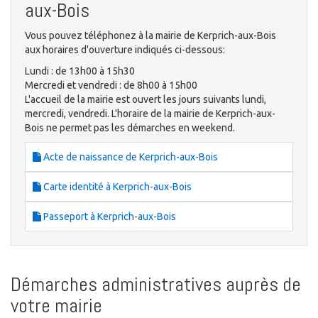
aux-Bois
Vous pouvez téléphonez à la mairie de Kerprich-aux-Bois
aux horaires d'ouverture indiqués ci-dessous:
Lundi : de 13h00 à 15h30
Mercredi et vendredi : de 8h00 à 15h00
L'accueil de la mairie est ouvert les jours suivants lundi,
mercredi, vendredi. L'horaire de la mairie de Kerprich-aux-
Bois ne permet pas les démarches en weekend.
Acte de naissance de Kerprich-aux-Bois
Carte identité à Kerprich-aux-Bois
Passeport à Kerprich-aux-Bois
Démarches administratives auprès de
votre mairie