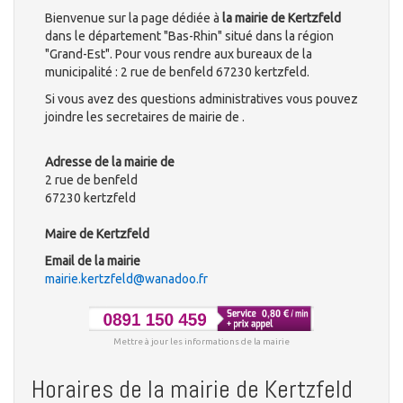
Bienvenue sur la page dédiée à
la mairie de Kertzfeld
dans le département "Bas-Rhin" situé dans la région
"Grand-Est". Pour vous rendre aux bureaux de la
municipalité : 2 rue de benfeld 67230 kertzfeld.
Si vous avez des questions administratives vous pouvez
joindre les secretaires de mairie de .
Adresse de la mairie de
2 rue de benfeld
67230 kertzfeld
Maire de Kertzfeld
Email de la mairie
mairie.kertzfeld@wanadoo.fr
Mettre à jour les informations de la mairie
Horaires de la mairie de Kertzfeld