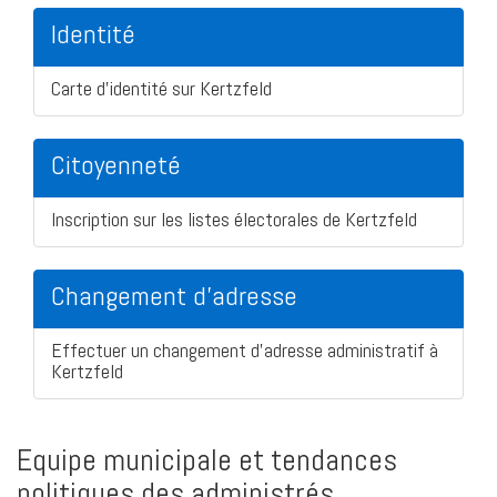
Identité
Carte d'identité sur Kertzfeld
Citoyenneté
Inscription sur les listes électorales de Kertzfeld
Changement d'adresse
Effectuer un changement d'adresse administratif à
Kertzfeld
Equipe municipale et tendances
politiques des administrés