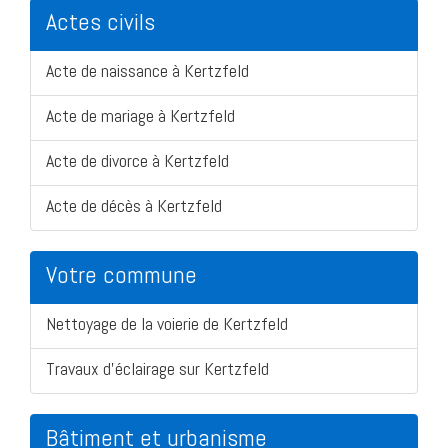
Actes civils
Acte de naissance à Kertzfeld
Acte de mariage à Kertzfeld
Acte de divorce à Kertzfeld
Acte de décès à Kertzfeld
Votre commune
Nettoyage de la voierie de Kertzfeld
Travaux d'éclairage sur Kertzfeld
Bâtiment et urbanisme