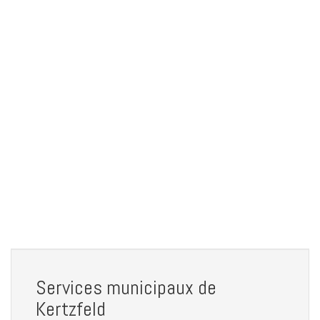
Services municipaux de
Kertzfeld