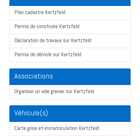
Plan cadastre Kertzfeld
Permis de construire Kertzfeld
Déclaration de travaux sur Kertzfeld
Permis de démolir sur Kertzfeld
Associations
Organiser un vide grenier sur Kertzfeld
Véhicule(s)
Carte grise et immatriculation Kertzfeld