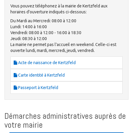
Vous pouvez téléphonez à la mairie de Kertzfeld aux
horaires d'ouverture indiqués ci-dessous:
Du Mardi au Mercredi: 08:00 à 12:00
Lundi: 14:00 à 16:00
Vendredi: 08:00 à 12:00 - 16:00 à 18:30
Jeudi: 08:30 à 12:00
La mairie ne permet pas l'accueil en weekend. Celle-ci est
ouverte lundi, mardi, mercredi, jeudi, vendredi.
Acte de naissance de Kertzfeld
Carte identité à Kertzfeld
Passeport à Kertzfeld
Démarches administratives auprès de
votre mairie