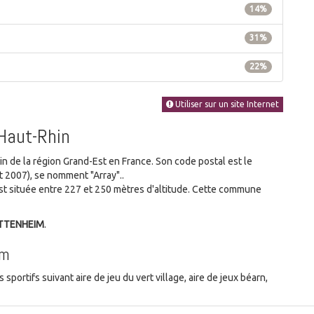
14%
31%
22%
Utiliser sur un site Internet
Haut-Rhin
de la région Grand-Est en France. Son code postal est le
 2007), se nomment "Array"..
t située entre 227 et 250 mètres d'altitude. Cette commune
ITTENHEIM
.
im
ortifs suivant aire de jeu du vert village, aire de jeux béarn,