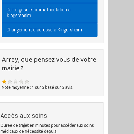
Carte grise et immatriculation à
Kingersheim
Changement d'adresse à Kingersheim
Array, que pensez vous de votre
mairie ?
Note moyenne :
1
sur
5
basé sur
5
avis.
Accès aux soins
Durée de trajet en minutes pour accéder aux soins
médicaux de nécessité depuis