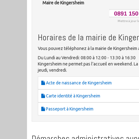
Maire de Kingersheim
Mettre à jour l
Horaires de la mairie de King
Vous pouvez téléphonez à la mairie de Kingersheim a
Du Lundi au Vendredi: 08:00 à 12:00 - 13:30 à 16:30
Kingersheim ne permet pas l'accueil en weekend. La ma
jeudi, vendredi.
Acte de naissance de Kingersheim
Carte identité à Kingersheim
Passeport à Kingersheim
Démarches administratives aupr