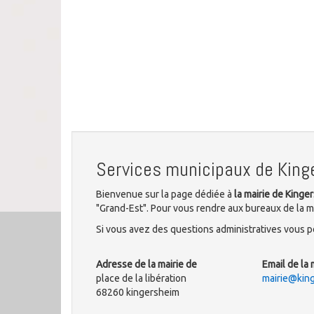
Services municipaux de Kin
Bienvenue sur la page dédiée à
la mairie de Kinge
"Grand-Est". Pour vous rendre aux bureaux de la mu
Si vous avez des questions administratives vous po
Adresse de la mairie de
Email de la 
place de la libération
mairie@king
68260 kingersheim