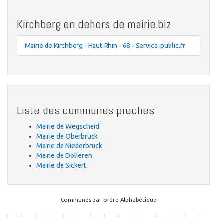
Kirchberg en dehors de mairie.biz
Mairie de Kirchberg - Haut-Rhin - 68 - Service-public.fr
Liste des communes proches
Mairie de Wegscheid
Mairie de Oberbruck
Mairie de Niederbruck
Mairie de Dolleren
Mairie de Sickert
Communes par ordre Alphabétique