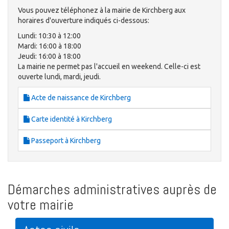
Vous pouvez téléphonez à la mairie de Kirchberg aux
horaires d'ouverture indiqués ci-dessous:
Lundi: 10:30 à 12:00
Mardi: 16:00 à 18:00
Jeudi: 16:00 à 18:00
La mairie ne permet pas l'accueil en weekend. Celle-ci est
ouverte lundi, mardi, jeudi.
Acte de naissance de Kirchberg
Carte identité à Kirchberg
Passeport à Kirchberg
Démarches administratives auprès de
votre mairie