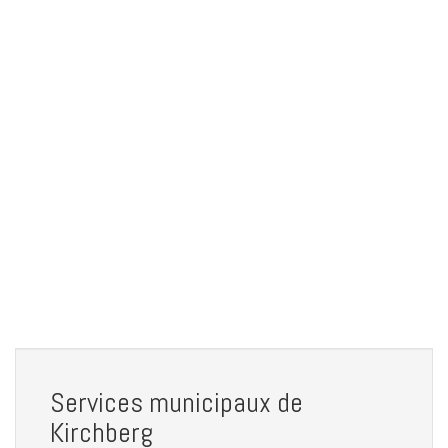
Services municipaux de
Kirchberg