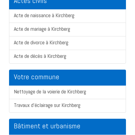
Actes civils
Acte de naissance à Kirchberg
Acte de mariage à Kirchberg
Acte de divorce à Kirchberg
Acte de décès à Kirchberg
Votre commune
Nettoyage de la voierie de Kirchberg
Travaux d'éclairage sur Kirchberg
Bâtiment et urbanisme