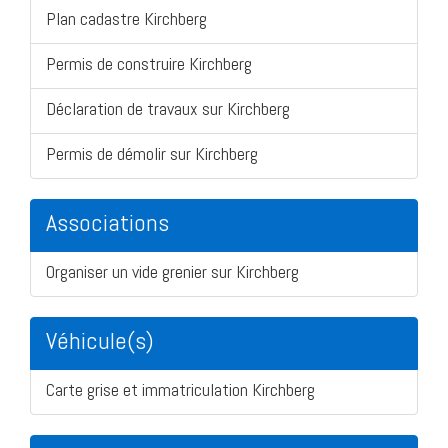
Plan cadastre Kirchberg
Permis de construire Kirchberg
Déclaration de travaux sur Kirchberg
Permis de démolir sur Kirchberg
Associations
Organiser un vide grenier sur Kirchberg
Véhicule(s)
Carte grise et immatriculation Kirchberg