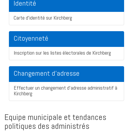
Identité
Carte d'identité sur Kirchberg
Citoyenneté
Inscription sur les listes électorales de Kirchberg
Changement d'adresse
Effectuer un changement d'adresse administratif à
Kirchberg
Equipe municipale et tendances
politiques des administrés