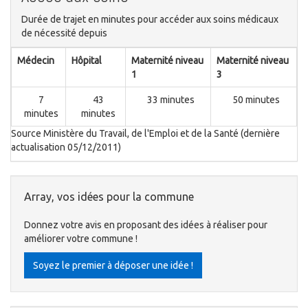
Durée de trajet en minutes pour accéder aux soins médicaux
de nécessité depuis
Médecin
Hôpital
Maternité niveau
Maternité niveau
1
3
7
43
33 minutes
50 minutes
minutes
minutes
Source Ministère du Travail, de l'Emploi et de la Santé (dernière
actualisation 05/12/2011)
Array, vos idées pour la commune
Donnez votre avis en proposant des idées à réaliser pour
améliorer votre commune !
Soyez le premier à déposer une idée !