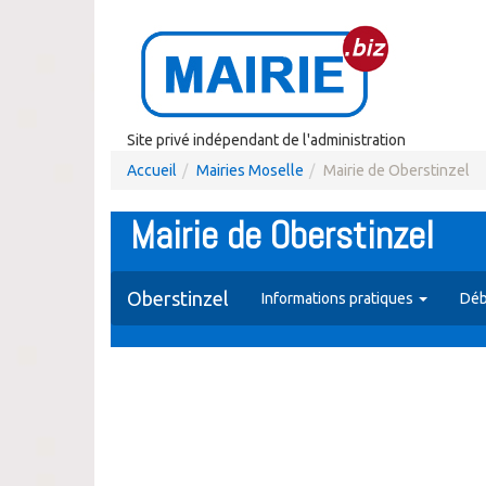
Site privé indépendant de l'administration
Accueil
Mairies Moselle
Mairie de Oberstinzel
Mairie de Oberstinzel
Oberstinzel
Informations pratiques
Déb