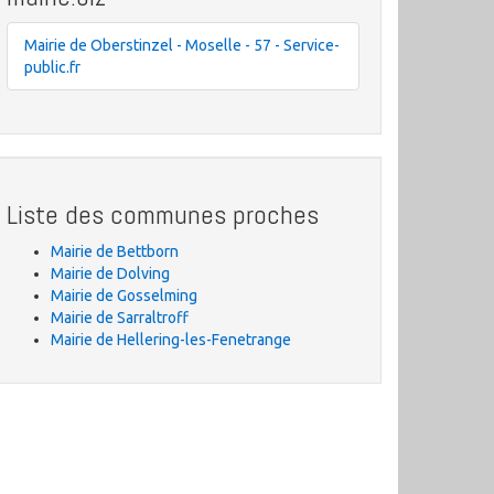
Mairie de Oberstinzel - Moselle - 57 - Service-
public.fr
Liste des communes proches
Mairie de Bettborn
Mairie de Dolving
Mairie de Gosselming
Mairie de Sarraltroff
Mairie de Hellering-les-Fenetrange