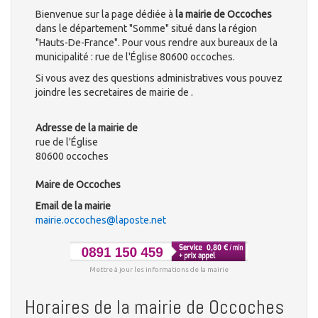
Bienvenue sur la page dédiée à
la mairie de Occoches
dans le département "Somme" situé dans la région
"Hauts-De-France". Pour vous rendre aux bureaux de la
municipalité : rue de l'Église 80600 occoches.
Si vous avez des questions administratives vous pouvez
joindre les secretaires de mairie de .
Adresse de la mairie de
rue de l'Église
80600 occoches
Maire de Occoches
Email de la mairie
mairie.occoches@laposte.net
Mettre à jour les informations de la mairie
Horaires de la mairie de Occoches