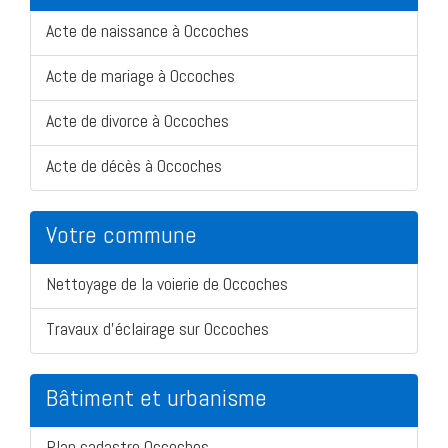
Acte de naissance à Occoches
Acte de mariage à Occoches
Acte de divorce à Occoches
Acte de décès à Occoches
Votre commune
Nettoyage de la voierie de Occoches
Travaux d'éclairage sur Occoches
Bâtiment et urbanisme
Plan cadastre Occoches