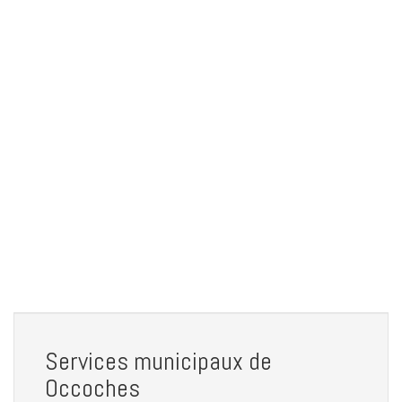
Services municipaux de
Occoches