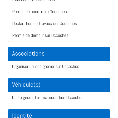
Permis de construire Occoches
Déclaration de travaux sur Occoches
Permis de démolir sur Occoches
Associations
Organiser un vide grenier sur Occoches
Véhicule(s)
Carte grise et immatriculation Occoches
Identité