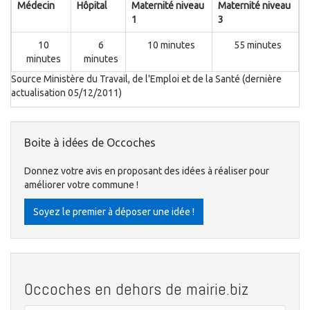
Médecin
Hôpital
Maternité niveau
Maternité niveau
1
3
10
6
10 minutes
55 minutes
minutes
minutes
Source Ministère du Travail, de l'Emploi et de la Santé (dernière
actualisation 05/12/2011)
Boite à idées de Occoches
Donnez votre avis en proposant des idées à réaliser pour
améliorer votre commune !
Soyez le premier à déposer une idée !
Occoches en dehors de mairie.biz