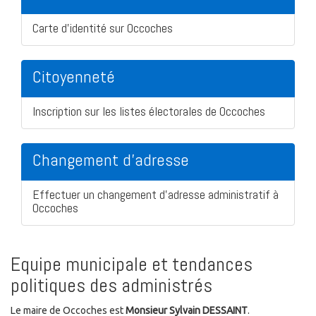
Carte d'identité sur Occoches
Citoyenneté
Inscription sur les listes électorales de Occoches
Changement d'adresse
Effectuer un changement d'adresse administratif à
Occoches
Equipe municipale et tendances
politiques des administrés
Le maire de Occoches est
Monsieur Sylvain DESSAINT
.