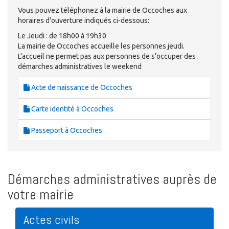
Vous pouvez téléphonez à la mairie de Occoches aux
horaires d'ouverture indiqués ci-dessous:
Le Jeudi : de 18h00 à 19h30
La mairie de Occoches accueille les personnes jeudi.
L'accueil ne permet pas aux personnes de s'occuper des
démarches administratives le weekend
Acte de naissance de Occoches
Carte identité à Occoches
Passeport à Occoches
Démarches administratives auprès de
votre mairie
Actes civils